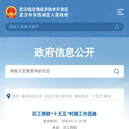
政府信息公开
首页
-
政府信息公开
-
法定主动公开内容
-
规划信息
-
“十五五”规划
区工商联“十五五”时期工作思路
发布时间： 2026-05-11 10:30
来源： 区工商联