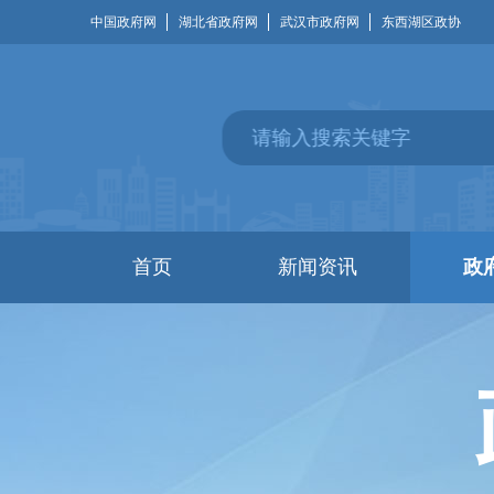
中国政府网
湖北省政府网
武汉市政府网
东西湖区政协
首页
新闻资讯
政