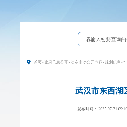
首页
-
政府信息公开
-
法定主动公开内容
-
规划信息
-
“
武汉市东西湖
发布时间： 2025-07-31 09:1