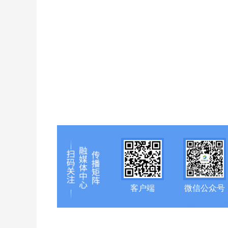
客户端
微信公众号