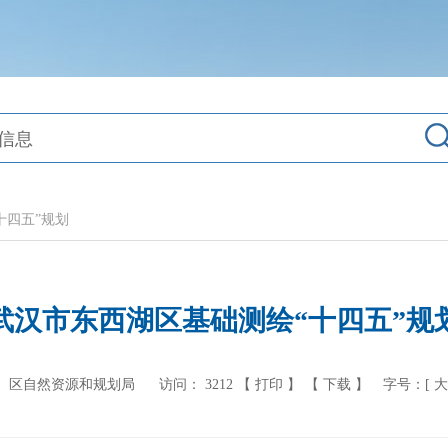
十四五”规划
武汉市东西湖区基础测绘“十四五”规
： 区自然资源和规划局
访问：
3212
【 打印 】
【 下载 】
字号：[
大