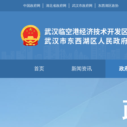
中国政府网
湖北省政府网
武汉市政府网
东西湖区政协
首页
新闻资讯
政