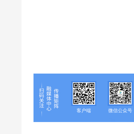
客户端
微信公众号