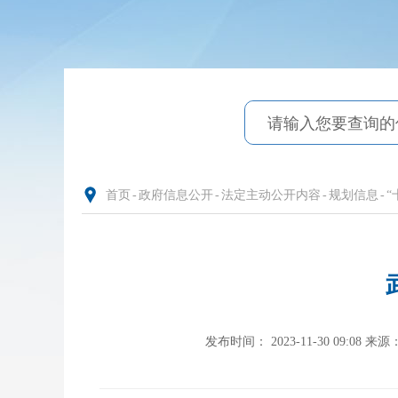
首页
-
政府信息公开
-
法定主动公开内容
-
规划信息
-
“
发布时间： 2023-11-30 09:08
来源