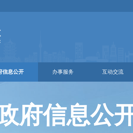
府信息公开
办事服务
互动交流
政府信息公