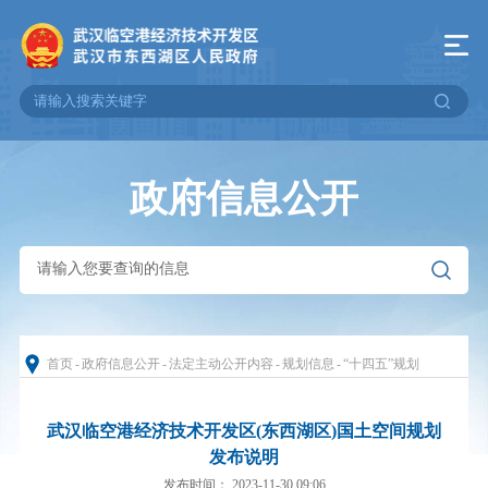
政府信息公开
首页
-
政府信息公开
-
法定主动公开内容
-
规划信息
-
“十四五”规划
武汉临空港经济技术开发区(东西湖区)国土空间规划
发布说明
发布时间： 2023-11-30 09:06