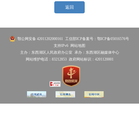
返回
鄂公网安备 42011202000161
工信部ICP备案号：鄂ICP备05016576号
支持IPv6
网站地图
主办：东西湖区人民政府办公室
承办：东西湖区融媒体中心
网站维护电话：83212853
政府网站标识：4201120001