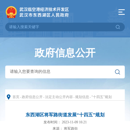
政府信息公开
首页
-
政府信息公开
-
法定主动公开内容
-
规划信息
-
“十四五”规划
东西湖区将军路街道发展“十四五”规划
发布时间： 2023-11-09 16:21
来源： 将军路街