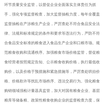
环节质量安全监管，以督促企业全面落实主体责任为抓
手，强化专项监督检查，加大监督抽检力度，每年全覆盖
监督抽检在产涉粮生产企业，严厉查处不符合食品安全法
律、法规和标准规定的条件和要求等违法行为，严防不符
合食品安全标准的粮食进入食品生产企业和口粮市场。规
范粮食收购和流通秩序。加强粮食市场价格监管，督促粮
食经营者按照规定告知、公示粮食收购价格，执行最低收
购价，以及价格于预措施和紧急措施等，严厉查处哄抬价
格、价格欺许等扰乱市场秩序、违法交易行为。强化粮食
购销领域强检计量器具监管，加大对国有粮食企业、基层
粮库等储备粮、政策性粮食收购企业的监督检查力度，保