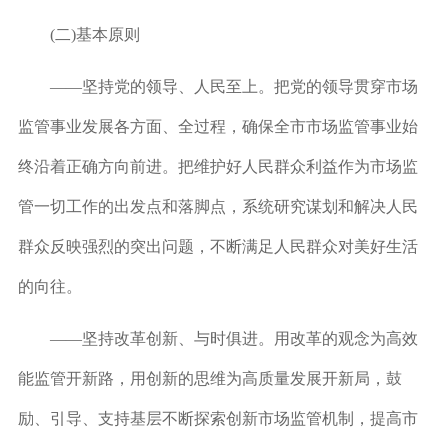
(二)基本原则
——坚持党的领导、人民至上。
把党的领导贯穿市场
监管事业发展各方面、全过程，确保全市市场监管事业始
终沿着正确方向前进。把维护好人民群众利益作为市场监
管一切工作的出发点和落脚点，系统研究谋划和解决人民
群众反映强烈的突出问题，不断满足人民群众对美好生活
的向往。
——坚持改革创新、与时俱进。
用改革的观念为高效
能监管开新路，用创新的思维为高质量发展开新局，鼓
励、引导、支持基层不断探索创新市场监管机制，提高市