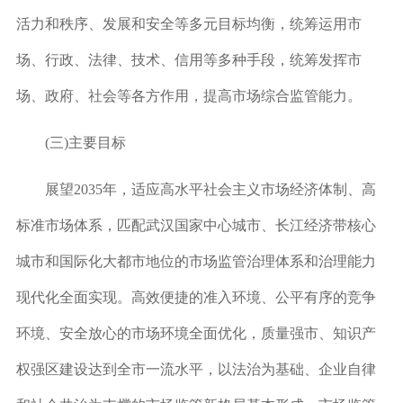
活力和秩序、发展和安全等多元目标均衡，统筹运用市
场、行政、法律、技术、信用等多种手段，统筹发挥市
场、政府、社会等各方作用，提高市场综合监管能力。
(三)主要目标
展望2035年，适应高水平社会主义市场经济体制、高
标准市场体系，匹配武汉国家中心城市、长江经济带核心
城市和国际化大都市地位的市场监管治理体系和治理能力
现代化全面实现。高效便捷的准入环境、公平有序的竞争
环境、安全放心的市场环境全面优化，质量强市、知识产
权强区建设达到全市一流水平，以法治为基础、企业自律