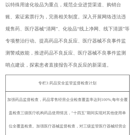
以特殊用途化妆品为重点，规范企业进货渠道、购销台
账、索证索票行为，完善相关制度。深入开展网络违法违
规售药、医疗器械“清网”、化妆品“线上净网、线下清源”等
专项整治行动。提高药品不良反应、医疗器械不良事件监
测警戒效能，推进药品不良反应、医疗器械不良事件监测
哨点建设，探索患者直接报告不良反应的新渠道。
专栏3:药品安全监管监督检查计划
加强药品监督检查，药品零售经营企业检查覆盖率达到100%;每年全覆
盖检查三级医疗机构药品使用情况，“十四五”期间实现对其他使用单
位全覆盖检查。加强医疗器械监督检查，对三级监管医疗器械经营企