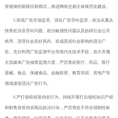
管规律的新路径新模式，推进网络交易主体规范化建设。
5.
加强广告市场监管。
强化广告导向监管，依法从重从
快查处涉及导向问题、政治敏感性问题以及妨碍社会公共
秩序、违背社会良好风尚、造成恶劣社会影响的违法广
告。充分利用广告监测平台等现代化技术手段，加大市属
主流媒体广告抽查监测力度，严厉查处医疗、药品、医疗
器械、食品、保健食品、金融投资、教育培训、房地产等
领域虚假违法广告行为。
6.
严打侵权假冒伪劣行为。
持续开展打击侵犯知识产权
和制售假冒伪劣商品执法行动，严厉查处不符合强制性标