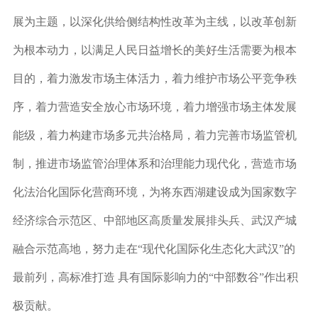
展为主题，以深化供给侧结构性改革为主线，以改革创新
为根本动力，以满足人民日益增长的美好生活需要为根本
目的，着力激发市场主体活力，着力维护市场公平竞争秩
序，着力营造安全放心市场环境，着力增强市场主体发展
能级，着力构建市场多元共治格局，着力完善市场监管机
制，推进市场监管治理体系和治理能力现代化，营造市场
化法治化国际化营商环境，
为将东西湖建设成为国家数字
经济综合示范区、中部地区高质量发展排头兵、武汉产城
融合示范高地，努力走在“现代化国际化生态化大武汉”的
最前列，高标准打造 具有国际影响力的“中部数谷”作出积
极贡献。