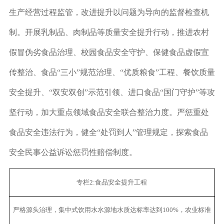
生产经营过程监管，改进提升以问题为导向的监督检查机
制。开展乳制品、肉制品等质量安全提升行动，推进农村
假冒伪劣食品治理、校园食品安全守护、保健食品虚假宣
传整治、食品“三小”规范治理、“优质粮食”工程、餐饮质量
安全提升、“双安双创”示范引领、进口食品“国门守护”等攻
坚行动，加大重点领域食品安全联合整治力度。严惩重处
食品安全违法行为，健全“处罚到人”管理规定，探索食品
安全民事公益诉讼惩罚性赔偿制度。
专栏2:食品安全提升工程
严格源头治理，集中式饮用水水源地水质达标率达到100%，农业标准