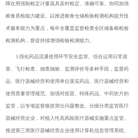
障在用强制检定计量器具及时检定、准确可靠。协同加强
粮食质检能力建设。以推进粮食仓储检验检测机构提升技
术服务能力为重点，每年全覆盖监督检查全区储备粮检验
检测机构，督促持续增强检验检测能力。
3.
强化药品流通使用环节安全监管。
综合运用日常巡
查、飞行检查、抽查抽验、监测评价等多种手段，监督药
品、医疗器械经营和使用单位落实药品、医疗器械经营和
使用质量管理规范。加强对疫苗、特殊药品、中药饮片的
监管，以专项监督狠抓突出问题整改。分级分类监管医疗
器械经营企业，对植入性高风险医疗器械实施重点监管。
推进第三类医疗器械经营企业使用计算机信息管理系统。