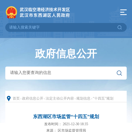
政府信息公开
首页
-
政府信息公开
-
法定主动公开内容
-
规划信息
-
“十四五”规划
东西湖区市场监管“十四五”规划
发布时间： 2021-12-30 18:35
来源： 区市场监督管理局