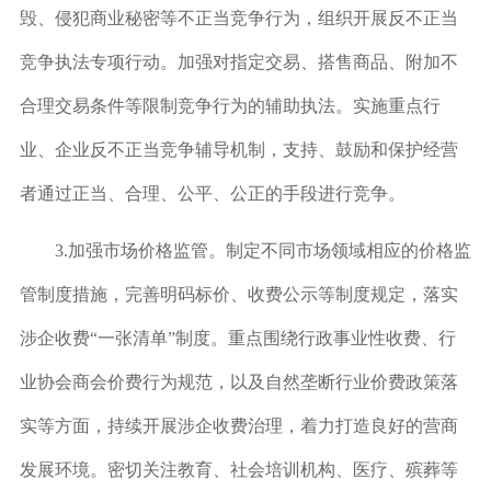
毁、侵犯商业秘密等不正当竞争行为，组织开展反不正当
竞争执法专项行动。加强对指定交易、搭售商品、附加不
合理交易条件等限制竞争行为的辅助执法。实施重点行
业、企业反不正当竞争辅导机制，支持、鼓励和保护经营
者通过正当、合理、公平、公正的手段进行竞争。
3.
加强市场价格监管。
制定不同市场领域相应的价格监
管制度措施，完善明码标价、收费公示等制度规定，落实
涉企收费“一张清单”制度。重点围绕行政事业性收费、行
业协会商会价费行为规范，以及自然垄断行业价费政策落
实等方面，持续开展涉企收费治理，着力打造良好的营商
发展环境。密切关注教育、社会培训机构、医疗、殡葬等