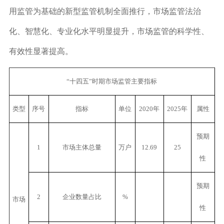
用监管为基础的新型监管机制全面推行，市场监管法治
化、智慧化、专业化水平明显提升，市场监管的科学性、
有效性显著提高。
“十四五”时期市场监管主要指标
类型
序号
指标
单位
2020年
2025年
属性
预期
1
市场主体总量
万户
12.69
25
性
预期
2
企业数量占比
%
市场
性