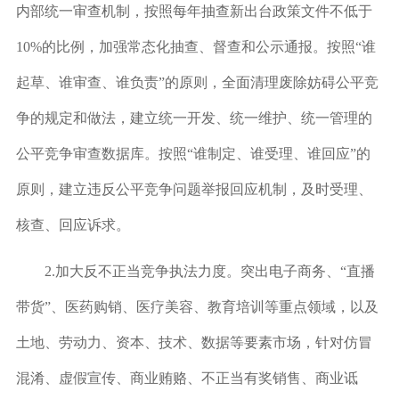
内部统一审查机制，按照每年抽查新出台政策文件不低于
10%的比例，加强常态化抽查、督查和公示通报。按照“谁
起草、谁审查、谁负责”的原则，全面清理废除妨碍公平竞
争的规定和做法，建立统一开发、统一维护、统一管理的
公平竞争审查数据库。按照“谁制定、谁受理、谁回应”的
原则，建立违反公平竞争问题举报回应机制，及时受理、
核查、回应诉求。
2.
加大反不正当竞争执法力度。
突出电子商务、“直播
带货”、医药购销、医疗美容、教育培训等重点领域，以及
土地、劳动力、资本、技术、数据等要素市场，针对仿冒
混淆、虚假宣传、商业贿赂、不正当有奖销售、商业诋