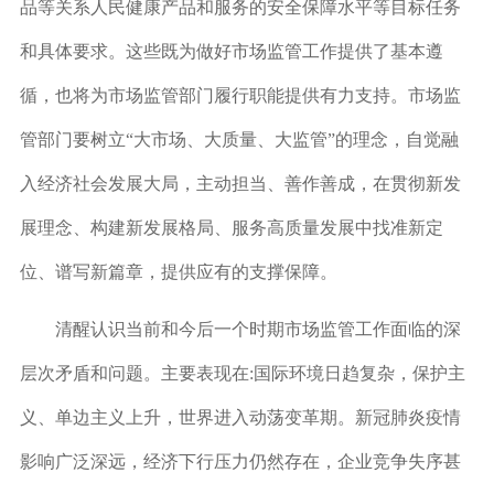
品等关系人民健康产品和服务的安全保障水平等目标任务
和具体要求。这些既为做好市场监管工作提供了基本遵
循，也将为市场监管部门履行职能提供有力支持。市场监
管部门要树立“大市场、大质量、大监管”的理念，自觉融
入经济社会发展大局，主动担当、善作善成，在贯彻新发
展理念、构建新发展格局、服务高质量发展中找准新定
位、谱写新篇章，提供应有的支撑保障。
清醒认识当前和今后一个时期市场监管工作面临的深
层次矛盾和问题。主要表现在:国际环境日趋复杂，保护主
义、单边主义上升，世界进入动荡变革期。新冠肺炎疫情
影响广泛深远，经济下行压力仍然存在，企业竞争失序甚