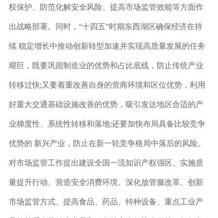
权保护、防范化解安全风险、提高市场监管效能等方面作
出战略部署。同时，
“十四五”时期东西湖区确保经济在持
续 稳定增长中推动创新转型加速并实现高质量发展的任务
艰巨，既要巩固制造业的优势和占比底线，防止传统产业
转移过快;又要着重改善自身的营商环境和区位优势，利用
好重大交通基础设施改善的优势，吸引发达地区合适的产
业梯度性、系统性转移和落地;还要加快布局具备比较竞争
优势的 新兴产业，防止在新一轮竞争格局中落后的风险。
对市场监管工作提出建设全国一流知识产权强区、实施质
量提升行动、营造安全消费环境、深化放管服改革、创新
市场监管方式、提高食品、药品、特种设备、重点工业产