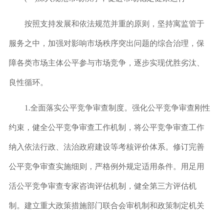
按照支持发展和依法规范并重的原则，坚持寓监管于
服务之中，加强对影响市场秩序突出问题的综合治理，保
障各类市场主体公平参与市场竞争，逐步实现优胜劣汰、
良性循环。
1.
全面落实公平竞争审查制度。
强化公平竞争审查刚性
约束，健全公平竞争审查工作机制，将公平竞争审查工作
纳入依法行政、法治政府建设等考核评价体系。修订完善
公平竞争审查实施细则，严格例外规定适用条件。用足用
活公平竞争审查专家咨询评估机制，健全第三方评估机
制。建立重大政策措施部门联合会审机制和政策制定机关