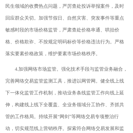
民生领域的收费热点问题，严厉查处投诉举报案件，及时
回应群众关切。加强节假日、自然灾害、突发事件等重点
敏感时段的市场价格监管，严肃查处价格串通、哄抬价
格、价格欺诈、不按规定明码标价等价格违法行为。严格
落实要素价格政策，维护要素市场价格秩序。
4.
加强网络市场监管。
强化技术手段与监管业务融合，
完善网络交易监管监测工具，推进以网管网。健全线上线
下一体化监管工作机制，推动业务条线监管工作向线上延
伸，构建线上线下全覆盖、全业务领域分工协作、齐抓共
管的工作格局。持续开展“网剑”等网络交易专项整治行
动，切实规范线上营销秩序。探索符合网络交易发展和监