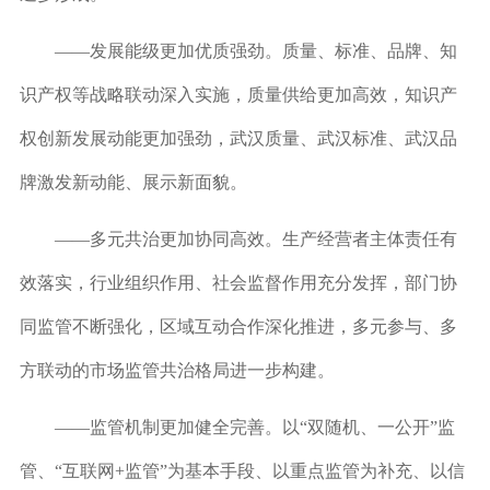
——发展能级更加优质强劲。
质量、标准、品牌、知
识产权等战略联动深入实施，质量供给更加高效，知识产
权创新发展动能更加强劲，武汉质量、武汉标准、武汉品
牌激发新动能、展示新面貌。
——多元共治更加协同高效。
生产经营者主体责任有
效落实，行业组织作用、社会监督作用充分发挥，部门协
同监管不断强化，区域互动合作深化推进，多元参与、多
方联动的市场监管共治格局进一步构建。
——监管机制更加健全完善。
以“双随机、一公开”监
管、“互联网+监管”为基本手段、以重点监管为补充、以信