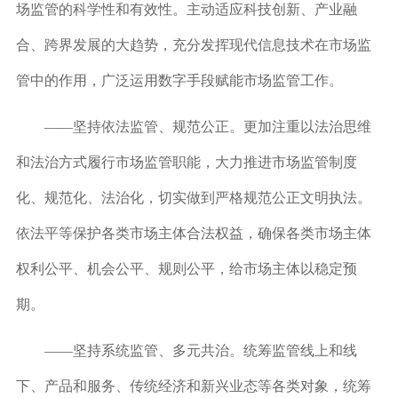
场监管的科学性和有效性。主动适应科技创新、产业融
合、跨界发展的大趋势，充分发挥现代信息技术在市场监
管中的作用，广泛运用数字手段赋能市场监管工作。
——坚持依法监管、规范公正。
更加注重以法治思维
和法治方式履行市场监管职能，大力推进市场监管制度
化、规范化、法治化，切实做到严格规范公正文明执法。
依法平等保护各类市场主体合法权益，确保各类市场主体
权利公平、机会公平、规则公平，给市场主体以稳定预
期。
——坚持系统监管、多元共治。
统筹监管线上和线
下、产品和服务、传统经济和新兴业态等各类对象，统筹