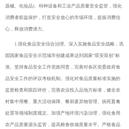
器械、化妆品)、特种设备和工业产品质量安全监管，强化
消费者权益保护，打造安全放心的市场环境，提振消费信
心，释放消费潜力。
1.
强化食品安全综合治理。
深入实施食品安全战略，巩
固国家食品安全示范城市创建成果达到国家“双安双创”标
准。坚持食品安全工作党政同责，完善对各区党委政府食
品安全工作的评议考核机制。强化对食品质量标准实施的
监督检查和跟踪评价，完善农业投入品地方标准，健全农
村集中用餐、重大活动保障、餐厨废弃物管理、病死畜禽
处置等领域制度规定。加强产地环境污染治理，强化食用
农产品质量源头监管，提高粮食收储质量水平。严格食品