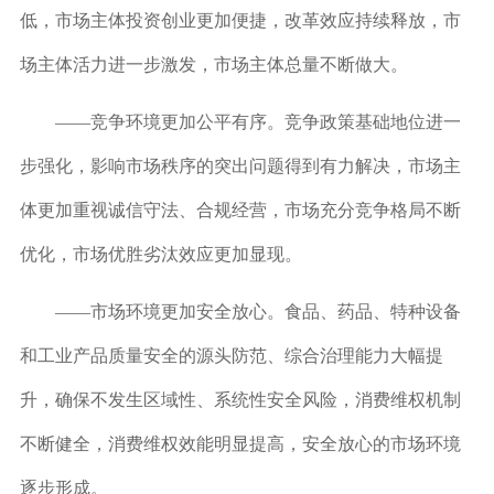
低，市场主体投资创业更加便捷，改革效应持续释放，市
场主体活力进一步激发，市场主体总量不断做大。
——竞争环境更加公平有序。
竞争政策基础地位进一
步强化，影响市场秩序的突出问题得到有力解决，市场主
体更加重视诚信守法、合规经营，市场充分竞争格局不断
优化，市场优胜劣汰效应更加显现。
——市场环境更加安全放心。
食品、药品、特种设备
和工业产品质量安全的源头防范、综合治理能力大幅提
升，确保不发生区域性、系统性安全风险，消费维权机制
不断健全，消费维权效能明显提高，安全放心的市场环境
逐步形成。