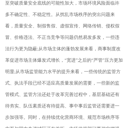
至突破质量安全底线的可能性加大，市场环境风险面临许
多不确定性、不稳定性。从扰乱市场秩序的突出问题来
看，质量安全、制假售假、虚假宣传、网络传销、侵权假
冒、价格违法、不正当竞争等问题仍然易发多发，一些违
法行为更为隐蔽;从市场主体的蓬勃发展来看，商事制度改
革促进市场主体爆发式增长，“宽进”之后的“严管”压力更加
明显;从市场监管能力水平的提升来看，一些传统的监管方
式、执法手段已经不适应高质量发展的需要，一些新的监
管模式、监管方法还处于改革完善过程中，基层基础还有
待夯实、队伍素质还有待提高、事中事后监管还需要进一
步加强等。同时，在持续优化营商环境、规范市场秩序等