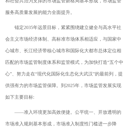
和社会共治为支撑的市场监管新格局基本形成，市场监管
服务高质量发展的能力全面提升。
锚定2035年远景目标，紧紧围绕建立健全与高水平社
会主义市场经济体制、高标准市场体系相适应，与国家中
心城市、长江经济带核心城市和国际化大都市总体定位相
匹配的市场监管制度体系和监管模式，为加快打造“五个中
心”、
努力走在“现代化国际化生态化大武汉”的最前列，
提
供强有力的市场监管保障。到2025年，市场监管发展实现
如下主要目标:
——准入环境更加高效便捷。
公平统一、开放透明的
市场准入规则基本形成，市场准入制度性门槛进一步降