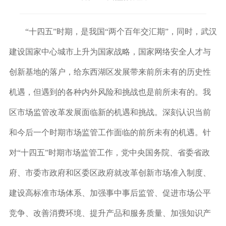
“十四五”时期，是我国“两个百年交汇期”，同时，武汉
建设国家中心城市上升为国家战略，国家网络安全人才与
创新基地的落户，给东西湖区发展带来前所未有的历史性
机遇，但遇到的各种内外风险和挑战也是前所未有的。我
区市场监管改革发展面临新的机遇和挑战。
深刻认识当前
和今后一个时期市场监管工作面临的前所未有的机遇。针
对“十四五”时期市场监管工作，党中央国务院、省委省政
府、市委市政府和区委区政府就改革创新市场准入制度、
建设高标准市场体系、加强事中事后监管、促进市场公平
竞争、改善消费环境、提升产品和服务质量、加强知识产