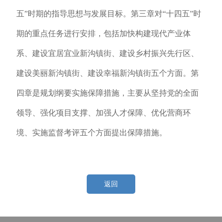
五”时期的指导思想与发展目标。第三章对“十四五”时
期的重点任务进行安排，包括加快构建现代产业体
系、建设宜居宜业新沟镇街、建设乡村振兴先行区、
建设美丽新沟镇街、建设幸福新沟镇街五个方面。第
四章是规划纲要实施保障措施，主要从坚持党的全面
领导、强化项目支撑、加强人才保障、优化营商环
境、实施监督考评五个方面提出保障措施。
返回