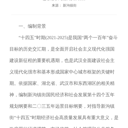
来源： 新沟镇街
一、编制背景
“十四五”时期(2021-2025)是我国“两个一百年”奋斗
目标的历史交汇期，是全面开启社会主义现代化强国
建设新征程的重要机遇期，也是武汉全面建设社会主
义现代化强市和基本形成国家中心城市框架的关键时
期。依据国家、湖北省、武汉市和东西湖区的相关精
神，编制新沟镇街国民经济和社会发展第十四个五年
规划纲要和
二〇三五年远景目标
纲要，对指导新沟镇
街“十四五”时期经济社会高质量发展具有重大意义，是