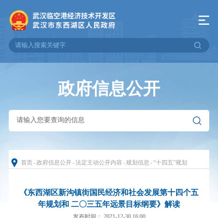
政府信息公开
首页
-
政府信息公开
-
法定主动公开内容
-
规划信息
-
“十四五”规划
《东西湖区新沟镇街国民经济和社会发展第十四个五
年规划和 二〇三五年远景目标纲要》解读
发布时间： 2021-12-30 16:00