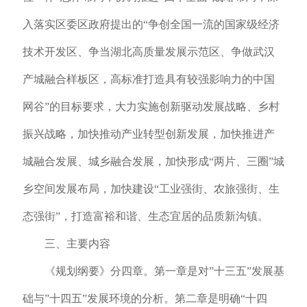
入落实区委区政府提出的“争创全国一流的国家级经济
技术开发区、争当湖北高质量发展示范区、争做武汉
产城融合样板区，高标准打造具有较强影响力的中国
网谷”的目标要求，大力实施创新驱动发展战略、乡村
振兴战略，加快推动产业转型创新发展，加快推进产
城融合发展、城乡融合发展，加快形成“两片、三圈”城
乡空间发展布局，加快建设“工业强街、农旅强街、生
态强街”，打造富裕和谐、生态宜居的品质新沟镇。
三、主要内容
《规划纲要》分四章。第一章是对”十三五”发展基
础与”十四五”发展环境的分析。第二章是明确“十四