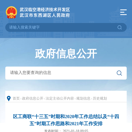
政府信息公开
首页
-
政府信息公开
-
法定主动公开内容
-
规划信息
-
历史规划
区工商联“十三五”时期和2020年工作总结以及“十四
五”时期工作思路和2021年工作安排
发布时间： 2021-01-18 09:05