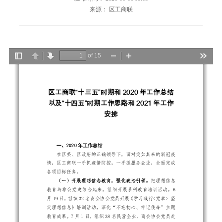
来源： 区工商联