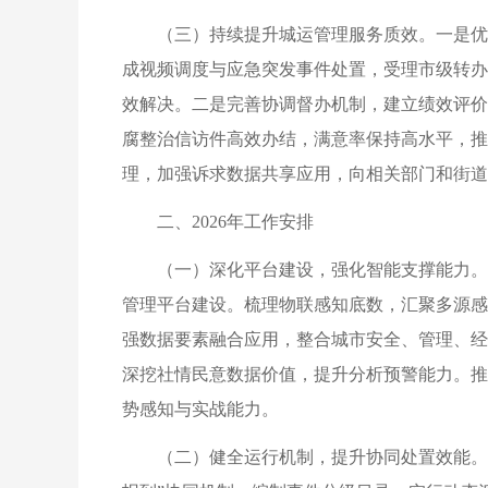
（三）持续提升城运管理服务质效。一是优
成视频调度与应急突发事件处置，受理市级转办
效解决。二是完善协调督办机制，建立绩效评价
腐整治信访件高效办结，满意率保持高水平，推
理，加强诉求数据共享应用，向相关部门和街道
二、2026年工作安排
（一）深化平台建设，强化智能支撑能力。
管理平台建设。梳理物联感知底数，汇聚多源感
强数据要素融合应用，整合城市安全、管理、经
深挖社情民意数据价值，提升分析预警能力。推
势感知与实战能力。
（二）健全运行机制，提升协同处置效能。