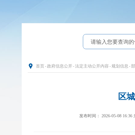
首页
-
政府信息公开
-
法定主动公开内容
-
规划信息
-
区城
发布时间： 2026-05-08 16:36