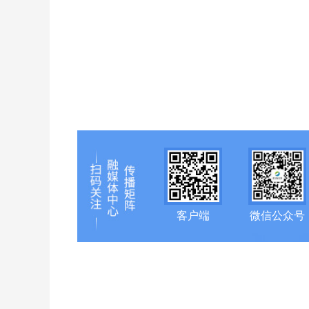
客户端
微信公众号