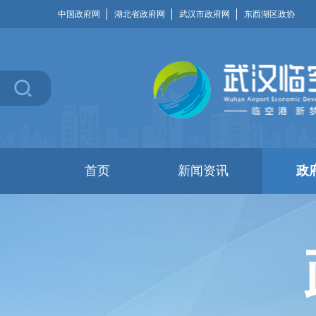
中国政府网
湖北省政府网
武汉市政府网
东西湖区政协
首页
新闻资讯
政