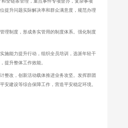
”和全链条管理，重点事件专项督办，复杂事项
位提升问题实际解决率和群众满意度，规范办理
管理制度，形成务实管用的制度体系。强化制度
实施能力提升行动，组织全员培训，选派年轻干
，提升整体工作效能。
计整改，创新活动载体推进业务攻坚。发挥群团
平安建设等综合保障工作，营造平安稳定环境。