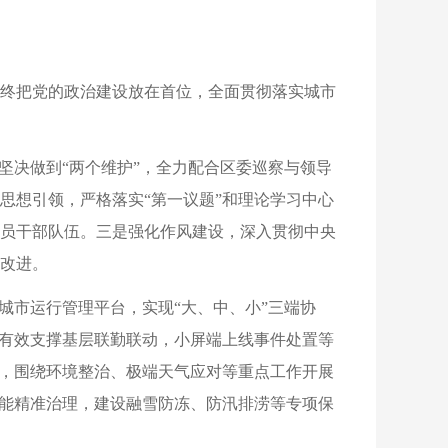
始终把党的政治建设放在首位，全面贯彻落实城市
坚决做到“两个维护”，全力配合区委巡察与领导
思想引领，严格落实“第一议题”和理论学习中心
员干部队伍。三是强化作风建设，深入贯彻中央
改进。
城市运行管理平台，实现“大、中、小”三端协
，有效支撑基层联勤联动，小屏端上线事件处置等
系，围绕环境整治、极端天气应对等重点工作开展
赋能精准治理，建设融雪防冻、防汛排涝等专项保