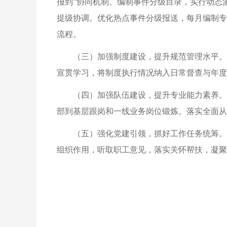
报到”协同机制。编制事件分级目录，实行动态
提级协调。优化热点事件分级报送，每月编制专
流程。
（三）加强制度建设，提升规范管理水平。
宣贯学习，将制度执行情况纳入日常督查与年度
（四）加强队伍建设，提升专业能力素养。
部到基层跟岗和一线业务岗位锻炼。落实全面从
（五）强化党建引领，抓好工作任务统筹。
组织作用，听取职工意见，落实关怀帮扶，凝聚