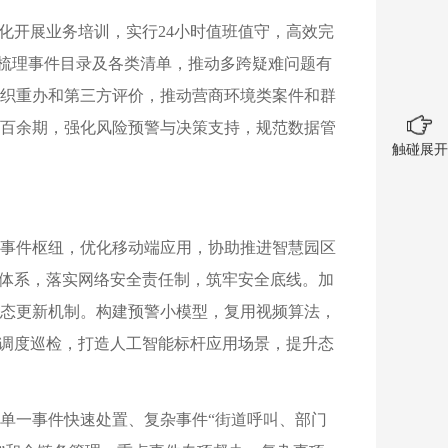
化开展业务培训，实行24小时值班值守，高效完
，梳理事件目录及各类清单，推动多跨疑难问题有
织重办和第三方评价，推动营商环境类案件和群
百余期，强化风险预警与决策支持，规范数据管
触碰展开
事件枢纽，优化移动端应用，协助推进智慧园区
撑体系，落实网络安全责任制，筑牢安全底线。加
态更新机制。构建预警小模型，复用视频算法，
能调度巡检，打造人工智能标杆应用场景，提升态
单一事件快速处置、复杂事件“街道呼叫、部门