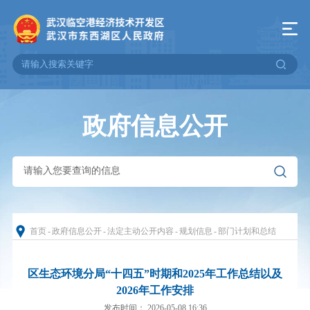
政府信息公开
首页
-
政府信息公开
-
法定主动公开内容
-
规划信息
-
部门计划和总结
区生态环境分局“十四五”时期和2025年工作总结以及
2026年工作安排
发布时间： 2026-05-08 16:36