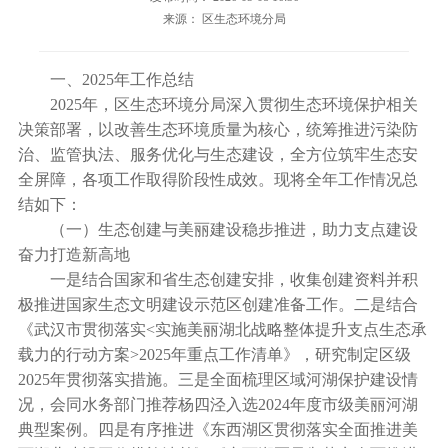
来源： 区生态环境分局
一、2025年工作总结
2025年，区生态环境分局深入贯彻生态环境保护相关
决策部署，以改善生态环境质量为核心，统筹推进污染防
治、监管执法、服务优化与生态建设，全方位筑牢生态安
全屏障，各项工作取得阶段性成效。现将全年工作情况总
结如下：
（一）生态创建与美丽建设稳步推进，助力支点建设
奋力打造新高地
一是结合国家和省生态创建安排，收集创建资料并积
极推进国家生态文明建设示范区创建准备工作。二是结合
《武汉市贯彻落实<实施美丽湖北战略整体提升支点生态承
载力的行动方案>2025年重点工作清单》，研究制定区级
2025年贯彻落实措施。三是全面梳理区域河湖保护建设情
况，会同水务部门推荐杨四泾入选2024年度市级美丽河湖
典型案例。四是有序推进《东西湖区贯彻落实全面推进美