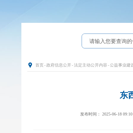
首页
-
政府信息公开
-
法定主动公开内容
-
公益事业建
东
发布时间： 2025-06-18 09:10