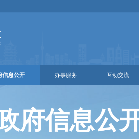
府信息公开
办事服务
互动交流
政府信息公