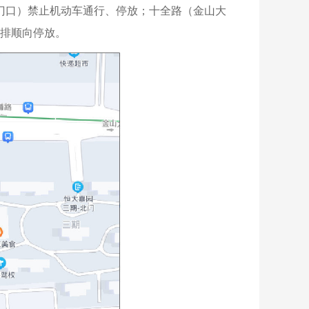
园小区门口）禁止机动车通行、停放；十全路（金山大
排顺向停放。