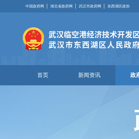
中国政府网
湖北省政府网
武汉市政府网
东西湖区政协
首页
新闻资讯
政