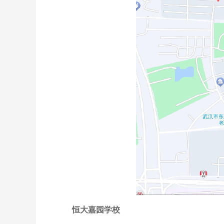
恒大嘉园学校