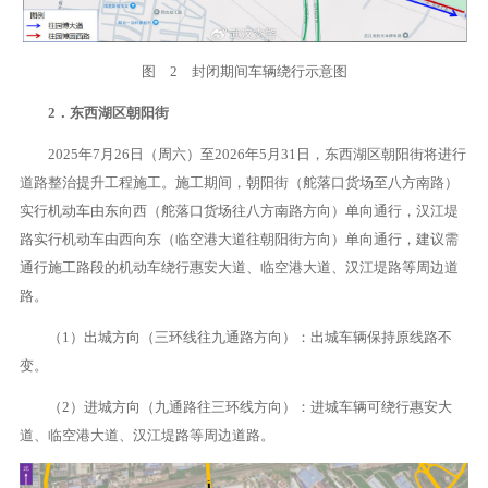
图 2 封闭期间车辆绕行示意图
2．东西湖区朝阳街
2025年7月26日（周六）至2026年5月31日，东西湖区朝阳街将进行
道路整治提升工程施工。施工期间，朝阳街（舵落口货场至八方南路）
实行机动车由东向西（舵落口货场往八方南路方向）单向通行，汉江堤
路实行机动车由西向东（临空港大道往朝阳街方向）单向通行，建议需
通行施工路段的机动车绕行惠安大道、临空港大道、汉江堤路等周边道
路。
（1）出城方向（三环线往九通路方向）：出城车辆保持原线路不
变。
（2）进城方向（九通路往三环线方向）：进城车辆可绕行惠安大
道、临空港大道、汉江堤路等周边道路。