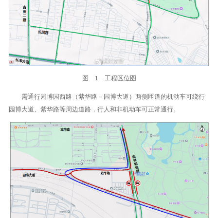
图 1 工程区位图
需通行园博园西路（紫华路－园博大道）两侧匝道的机动车可绕行
园博大道、紫华路等周边道路，行人和非机动车可正常通行。