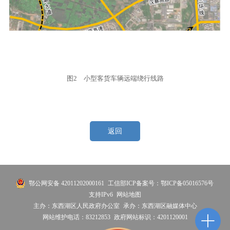
图2 小型客货车辆远端绕行线路
返回
鄂公网安备 42011202000161
工信部ICP备案号：鄂ICP备05016576号
支持IPv6
网站地图
主办：东西湖区人民政府办公室
承办：东西湖区融媒体中心
网站维护电话：83212853
政府网站标识：4201120001