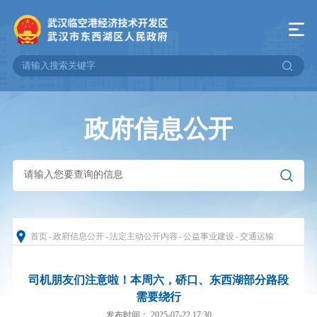
政府信息公开
首页
-
政府信息公开
-
法定主动公开内容
-
公益事业建设
-
交通运输
司机朋友们注意啦！本周六，硚口、东西湖部分路段
需要绕行
发布时间： 2025-07-22 17:30