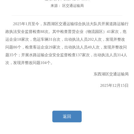
来源： 区交通运输局
2025年1月至今，东西湖区交通运输综合执法大队共开展道路运输行
政执法安全监督检查88次。其中检查普货企业（物流园区）41家次，危
运企业18家次，危运车辆31台次，出动执法人员202人次，发现并整改
问题86个，检查客运企业29家次，出动执法人员49人次，发现并整改问
题35个；开展水路运输企业安全监督检查137家次，出动执法人员314人
次，发现并整改问题104个。
东西湖区交通运输局
2025年12月15日
返回