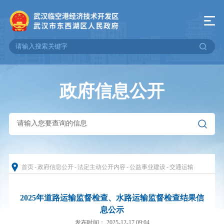
政府信息公开
首页
-
政府信息公开
-
法定主动公开内容
-
公益事业建设
-
交通运输
2025年道路运输监督检查、水路运输监督检查结果信
息公示
发布时间： 2025-12-17 09:04