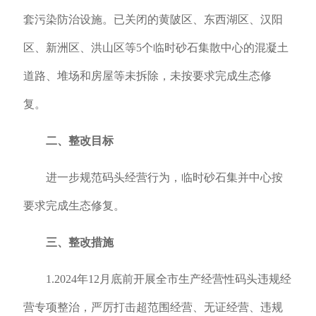
套污染防治设施。已关闭的黄陂区、东西湖区、汉阳
区、新洲区、洪山区等5个临时砂石集散中心的混凝土
道路、堆场和房屋等未拆除，未按要求完成生态修
复。
二、整改目标
进一步规范码头经营行为，临时砂石集并中心按
要求完成生态修复。
三、整改措施
1.2024年12月底前开展全市生产经营性码头违规经
营专项整治，严厉打击超范围经营、无证经营、违规