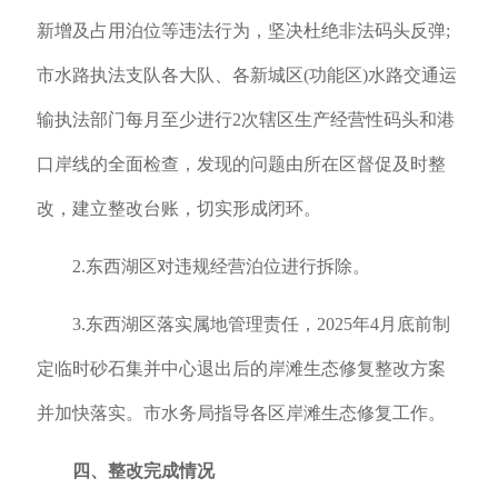
新增及占用泊位等违法行为，坚决杜绝非法码头反弹;
市水路执法支队各大队、各新城区(功能区)水路交通运
输执法部门每月至少进行2次辖区生产经营性码头和港
口岸线的全面检查，发现的问题由所在区督促及时整
改，建立整改台账，切实形成闭环。
2.东西湖区对违规经营泊位进行拆除。
3.东西湖区落实属地管理责任，2025年4月底前制
定临时砂石集并中心退出后的岸滩生态修复整改方案
并加快落实。市水务局指导各区岸滩生态修复工作。
四、整改完成情况