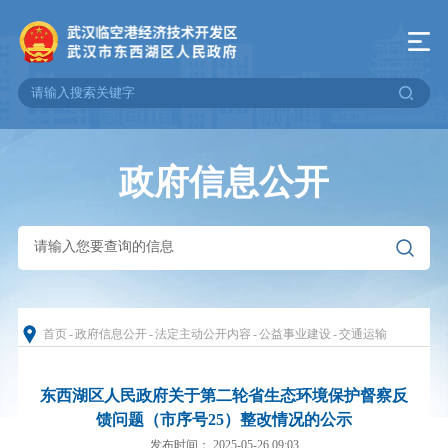
政府信息公开
首页
-
政府信息公开
-
法定主动公开内容
-
公益事业建设
-
交通运输
东西湖区人民政府关于第二轮省生态环境保护督察反
馈问题（市序号25）整改情况的公示
发布时间： 2025-05-26 09:03