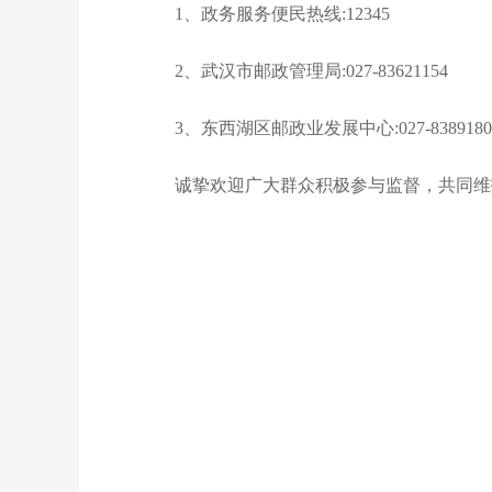
1、政务服务便民热线:12345
2、武汉市邮政管理局:027-83621154
3、东西湖区邮政业发展中心:027-8389180
诚挚欢迎广大群众积极参与监督，共同维