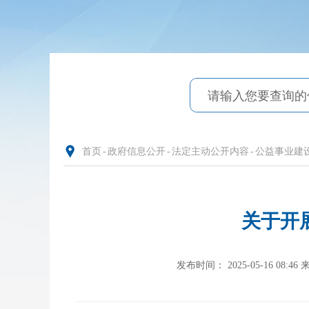
首页
-
政府信息公开
-
法定主动公开内容
-
公益事业建
关于开
发布时间： 2025-05-16 08:46