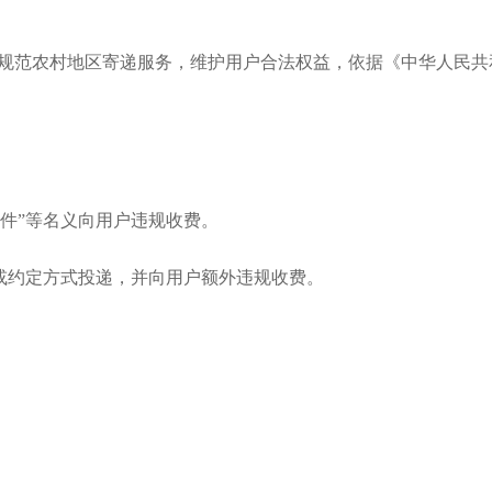
，规范农村地区寄递服务，维护用户合法权益，依据《中华人民
取件”等名义向用户违规收费。
或约定方式投递，并向用户额外违规收费。