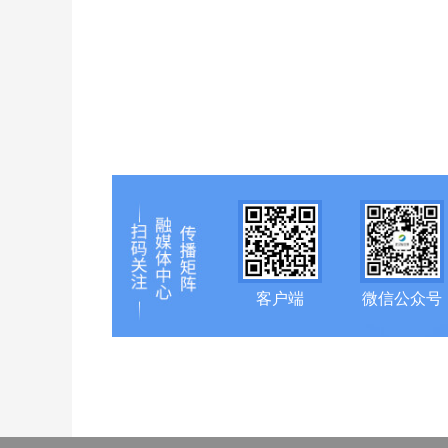
客户端
微信公众号