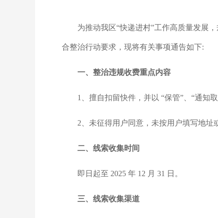
为推动我区“快递进村”工作高质量发展
合整治行动要求，现将有关事项通告如下:
一、整治违规收费重点内容
1、擅自扣留快件，并以 “保管”、“通知
2、未征得用户同意，未按用户填写地址
二、线索收集时间
即日起至 2025 年 12 月 31 日。
三、线索收集渠道