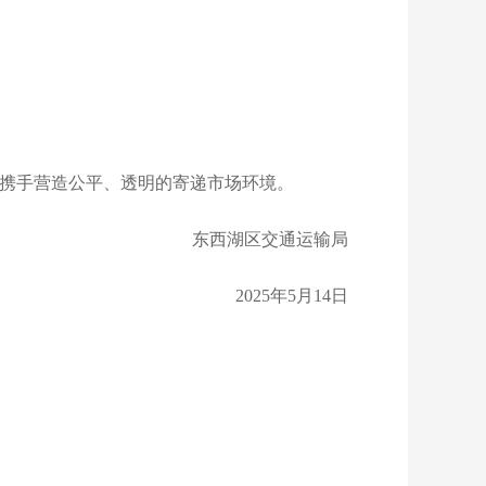
携手营造公平、透明的寄递市场环境。
东西湖区交通运输局
2025年5月14日