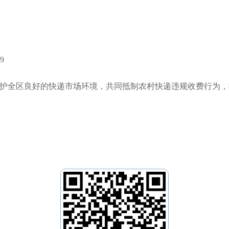
9
护全区良好的快递市场环境，共同抵制农村快递违规收费行为，