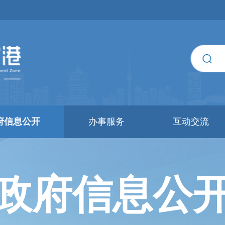
府信息公开
办事服务
互动交流
政府信息公