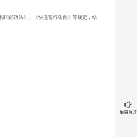
共和国邮政法》、《快递暂行条例》等规定，结
触碰展开