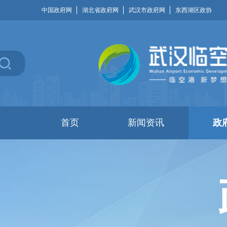
中国政府网
湖北省政府网
武汉市政府网
东西湖区政协
首页
新闻资讯
政