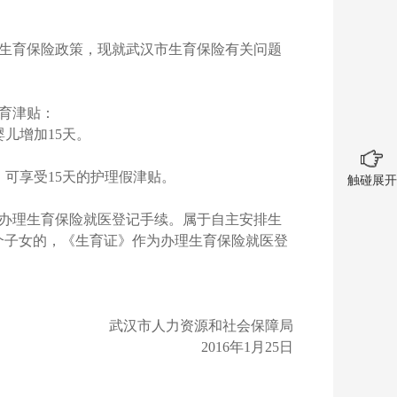
生育保险政策，现就武汉市生育保险有关问题
育津贴：
儿增加15天。
可享受15天的护理假津贴。
触碰展开
办理生育保险就医登记手续。属于自主安排生
个子女的，《生育证》作为办理生育保险就医登
武汉市人力资源和社会保障局
2016年1月25日