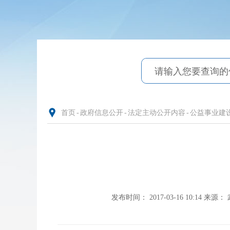
首页
-
政府信息公开
-
法定主动公开内容
-
公益事业建
发布时间： 2017-03-16 10:14
来源：