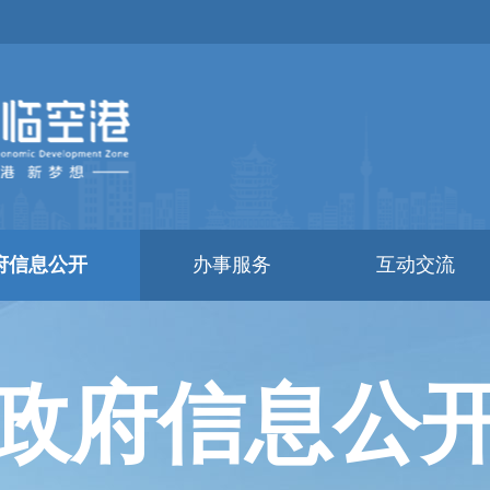
府信息公开
办事服务
互动交流
政府信息公