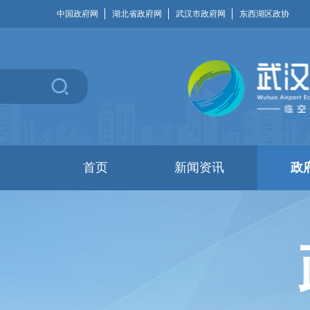
中国政府网
湖北省政府网
武汉市政府网
东西湖区政协
首页
新闻资讯
政