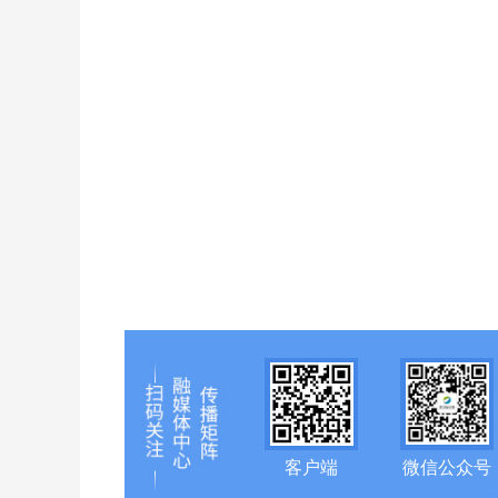
客户端
微信公众号