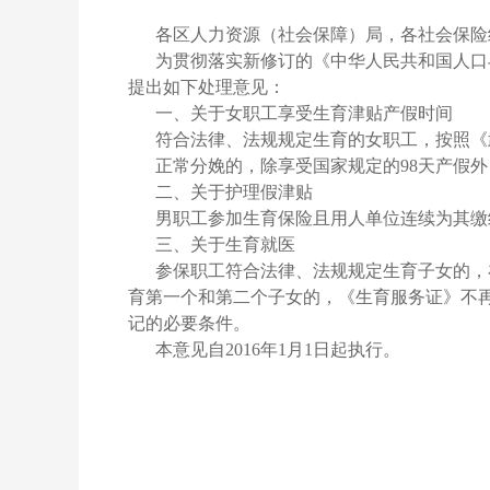
各区人力资源（社会保障）局，各社会保险
为贯彻落实新修订的《中华人民共和国人口
提出如下处理意见：
一、关于女职工享受生育津贴产假时间
符合法律、法规规定生育的女职工，按照《
正常分娩的，除享受国家规定的98天产假外
二、关于护理假津贴
男职工参加生育保险且用人单位连续为其缴
三、关于生育就医
参保职工符合法律、法规规定生育子女的，
育第一个和第二个子女的，《生育服务证》不
记的必要条件。
本意见自2016年1月1日起执行。