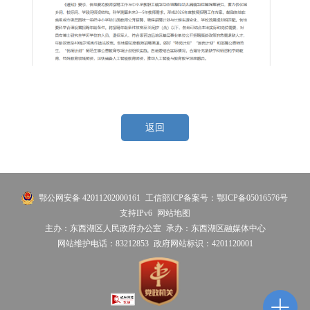
返回
鄂公网安备 42011202000161
工信部ICP备案号：鄂ICP备05016576号
支持IPv6
网站地图
主办：东西湖区人民政府办公室
承办：东西湖区融媒体中心
网站维护电话：83212853
政府网站标识：4201120001