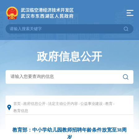
政府信息公开
首页
-
政府信息公开
-
法定主动公开内容
-
公益事业建设
-
教育
-
教育信息
教育部：中小学幼儿园教师招聘年龄条件放宽至38周
岁