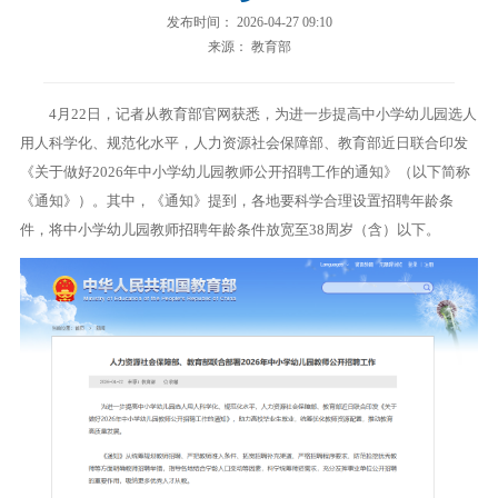
发布时间： 2026-04-27 09:10
来源： 教育部
4月22日，记者从教育部官网获悉，为进一步提高中小学幼儿园选人
用人科学化、规范化水平，人力资源社会保障部、教育部近日联合印发
《关于做好2026年中小学幼儿园教师公开招聘工作的通知》（以下简称
《通知》）。其中，《通知》提到，各地要科学合理设置招聘年龄条
件，将中小学幼儿园教师招聘年龄条件放宽至38周岁（含）以下。