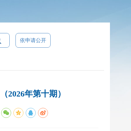
依申请公开
2026年第十期）