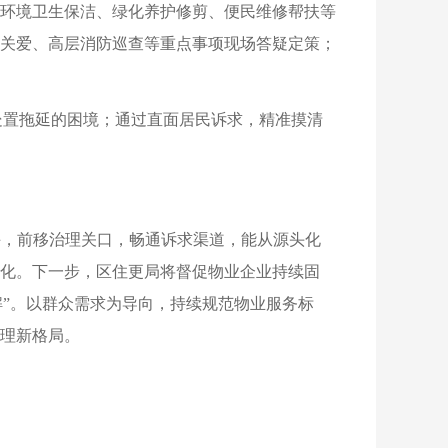
环境卫生保洁、绿化养护修剪、便民维修帮扶等
关爱、高层消防巡查等重点事项现场答疑定策；
处置拖延的困境；通过直面居民诉求，精准摸清
手，前移治理关口，畅通诉求渠道，能从源头化
化。下一步，区住更局将督促物业企业持续固
解”。以群众需求为导向，持续规范物业服务标
理新格局。