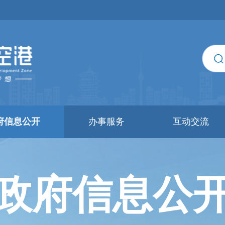
府信息公开
办事服务
互动交流
政府信息公