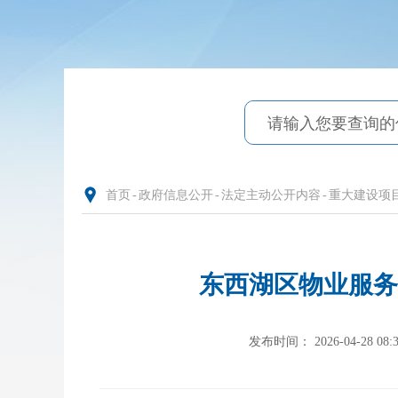
首页
-
政府信息公开
-
法定主动公开内容
-
重大建设项
东西湖区物业服务
发布时间： 2026-04-28 08:3