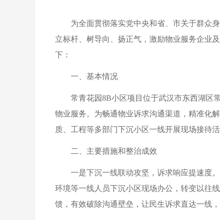
为全面贯彻落实党中央和省、市关于群众身
立标杆、树导向、扬正气，激励物业服务企业及
下：
一、基本情况
常青花园8B小区项目位于武汉市东西湖区常青
物业服务。为畅通物业诉求沟通渠道，精准化解
质、工程等多部门下沉小区一线开展现场接待活
二、主要措施和整治成效
一是下沉一线联动攻坚，诉求响应提速度。
环境等一线人员下沉小区现场办公，转变以往线
馈，有效破除沟通壁垒，让民生诉求直达一线，