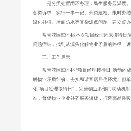
二是分类处置闭环办理，民生服务显温度。
各类诉求，实行一事一记、分类建档、限时办结
绿化补植、屋面防水等复杂难点问题，建立督办
常青花园8B小区本次项目经理周末接待日
问题症结，找到从源头化解物业矛盾的路径；诉
三、工作启示
常青花园8B小区“项目经理接待日”活动
解物业矛盾纠纷，夯实和谐宜居居住环境。但单
化“项目经理接待日”，完善物业多部门联动机制
准，督促物业企业补齐服务短板，打造高品质暖