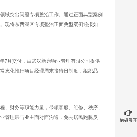
领域突出问题专项整治工作。通过正面典型案例
。现将东西湖区专项整治正面典型案例通报如
013年7月交付，由武汉新康物业管理有限公司提供
常态化推行项目经理周末接待日制度，组织品
程、财务等职能力量，带领客服、维修、秩序、
业管理层与业主面对面沟通，免去居民跑腿反
触碰展开