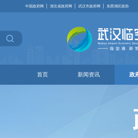
中国政府网
湖北省政府网
武汉市政府网
东西湖区政协
首页
新闻资讯
政