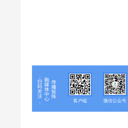
客户端
微信公众号