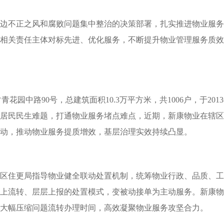
边不正之风和腐败问题集中整治的决策部署，扎实推进物业服务
相关责任主体对标先进、优化服务，不断提升物业管理服务质效
花园中路90号，总建筑面积10.3万平方米，共1006户，于2
居民民生难题，打通物业服务堵点难点，近期，新康物业在辖区
动，推动物业服务提质增效，基层治理实效持续凸显。
区住更局指导物业健全联动处置机制，统筹物业行政、品质、工
上流转、层层上报的处置模式，变被动接单为主动服务。新康物
大幅压缩问题流转办理时间，高效凝聚物业服务攻坚合力。