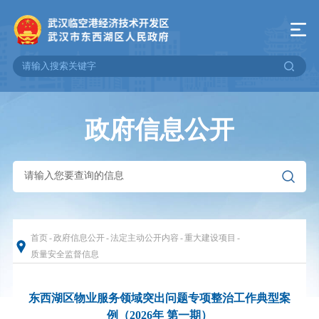
政府信息公开
首页
-
政府信息公开
-
法定主动公开内容
-
重大建设项目
-
质量安全监督信息
东西湖区物业服务领域突出问题专项整治工作典型案
例（2026年 第一期）