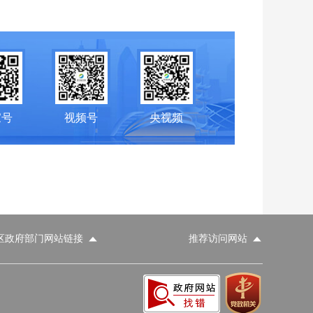
家号
视频号
央视频
区政府部门网站链接
推荐访问网站
科学技术部
工业和信息化部