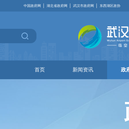
中国政府网
湖北省政府网
武汉市政府网
东西湖区政协
首页
新闻资讯
政