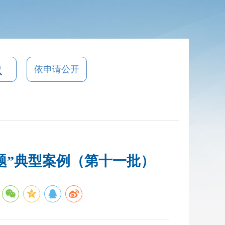
依申请公开
题”典型案例（第十一批）