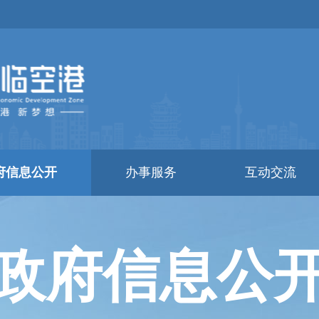
府信息公开
办事服务
互动交流
政府信息公