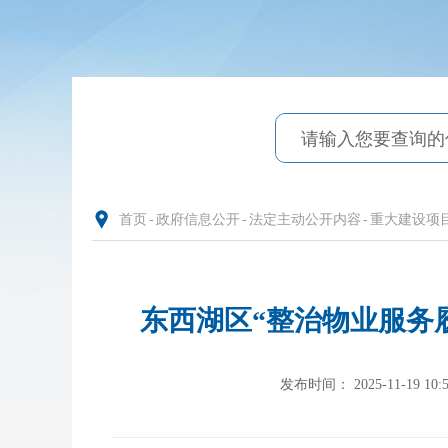
首页
-
政府信息公开
-
法定主动公开内容
-
重大建设项
东西湖区“整治物业服务
发布时间： 2025-11-19 10:5