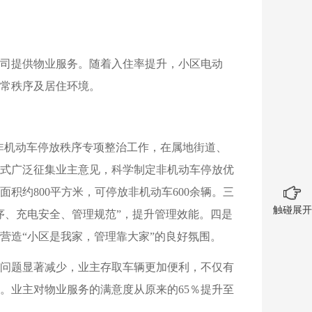
司提供物业服务。随着入住率提升，小区电动
常秩序及居住环境。
展非机动车停放秩序专项整治工作，在属地街道、
式广泛征集业主意见，科学制定非机动车停放优
积约800平方米，可停放非机动车600余辆。三
触碰展开
序、充电安全、管理规范”，提升管理效能。四是
营造“小区是我家，管理靠大家”的良好氛围。
问题显著减少，业主存取车辆更加便利，不仅有
。业主对物业服务的满意度从原来的65％提升至