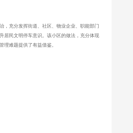
共治，充分发挥街道、社区、物业企业、职能部门
提升居民文明停车意识。该小区的做法，充分体现
车管理难题提供了有益借鉴。