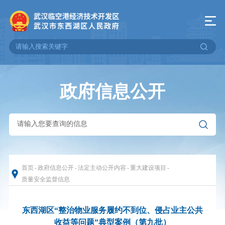
政府信息公开
首页
-
政府信息公开
-
法定主动公开内容
-
重大建设项目
-
质量安全监督信息
东西湖区“整治物业服务履约不到位、侵占业主公共
收益等问题”典型案例（第九批）