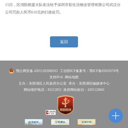
15日，区消防救援大队依法给予深圳市彩生活物业管理有限公司武汉分
公司罚款人民币610元的行政处罚。
返回
鄂公网安备 42011202000161
工信部ICP备案号：鄂ICP备05016576号
支持IPv6
网站地图
主办：东西湖区人民政府办公室
承办：东西湖区融媒体中心
网站维护电话：83212853
政府网站标识：4201120001