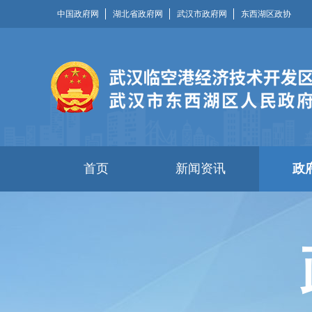
中国政府网
湖北省政府网
武汉市政府网
东西湖区政协
首页
新闻资讯
政