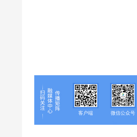
客户端
微信公众号