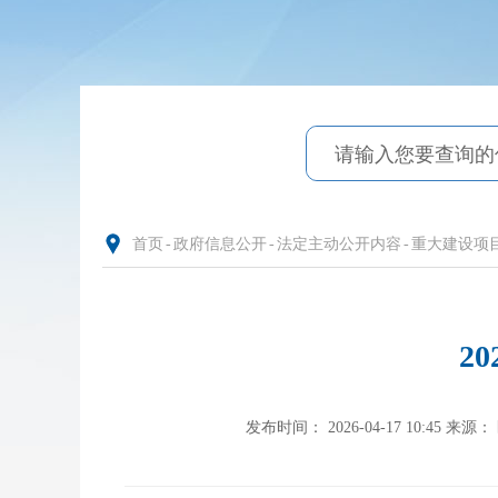
首页
-
政府信息公开
-
法定主动公开内容
-
重大建设项
2
发布时间： 2026-04-17 10:45
来源：