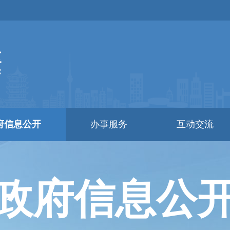
府信息公开
办事服务
互动交流
政府信息公