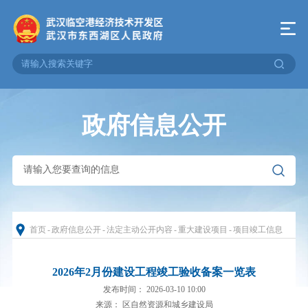
政府信息公开
首页
-
政府信息公开
-
法定主动公开内容
-
重大建设项目
-
项目竣工信息
2026年2月份建设工程竣工验收备案一览表
发布时间： 2026-03-10 10:00
来源： 区自然资源和城乡建设局