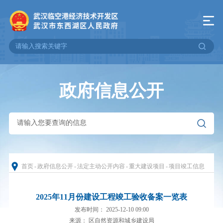
政府信息公开
首页
-
政府信息公开
-
法定主动公开内容
-
重大建设项目
-
项目竣工信息
2025年11月份建设工程竣工验收备案一览表
发布时间： 2025-12-10 09:00
来源： 区自然资源和城乡建设局