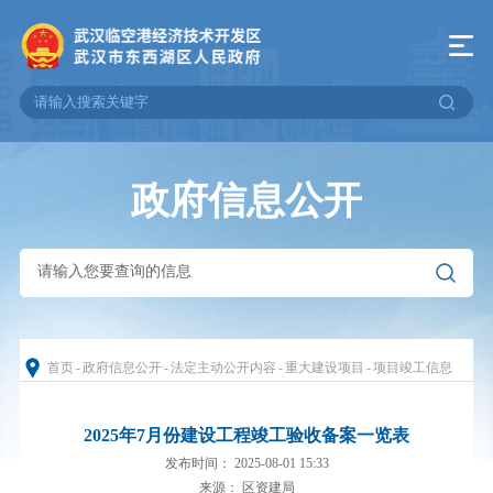
政府信息公开
首页
-
政府信息公开
-
法定主动公开内容
-
重大建设项目
-
项目竣工信息
2025年7月份建设工程竣工验收备案一览表
发布时间： 2025-08-01 15:33
来源： 区资建局