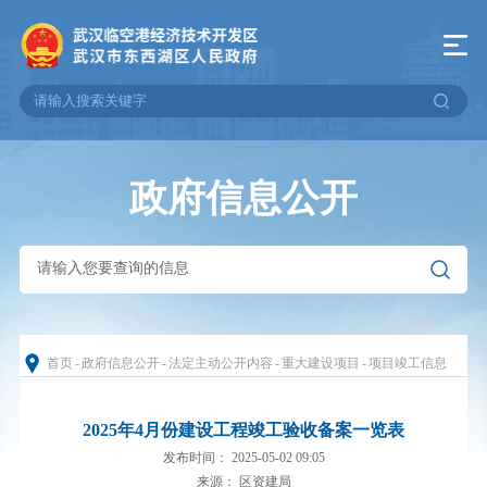
政府信息公开
首页
-
政府信息公开
-
法定主动公开内容
-
重大建设项目
-
项目竣工信息
2025年4月份建设工程竣工验收备案一览表
发布时间： 2025-05-02 09:05
来源： 区资建局