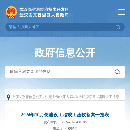
政府信息公开
首页
-
政府信息公开
-
法定主动公开内容
-
重大建设项目
-
项目竣工信息
2024年10月份建设工程竣工验收备案一览表
发布时间： 2024-11-04 09:05
来源： 区资建局