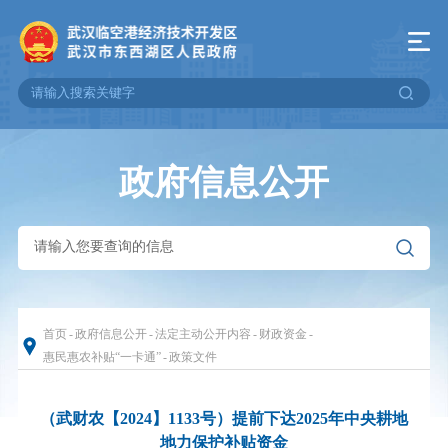
政府信息公开
首页
-
政府信息公开
-
法定主动公开内容
-
财政资金
-
惠民惠农补贴“一卡通”
-
政策文件
（武财农【2024】1133号）提前下达2025年中央耕地
地力保护补贴资金