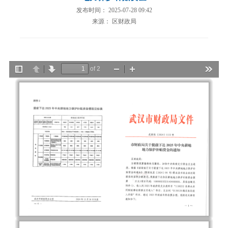
发布时间： 2025-07-28 09:42
来源： 区财政局