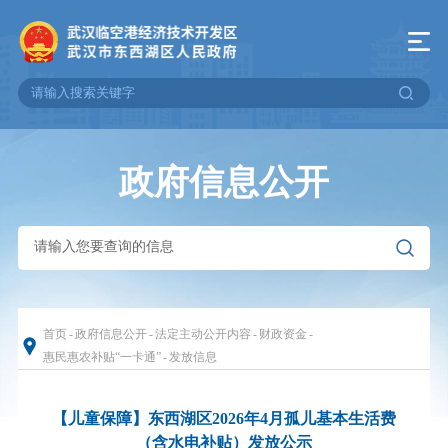
政府信息公开
首页
-
政府信息公开
-
法定主动公开内容
-
财政资金
-
惠民惠农补贴“一卡通”
-
发放信息
【儿童保障】东西湖区2026年4月孤儿基本生活费
（含水电补贴）发放公示