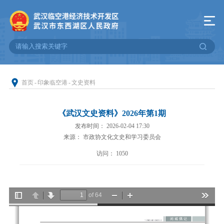
首页
-
印象临空港
-
文史资料
《武汉文史资料》2026年第1期
发布时间： 2026-02-04 17:30
来源： 市政协文化文史和学习委员会
访问：
1050