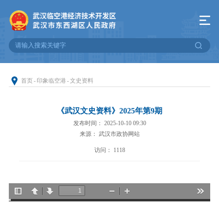
首页
-
印象临空港
-
文史资料
《武汉文史资料》2025年第9期
发布时间： 2025-10-10 09:30
来源： 武汉市政协网站
访问：
1118