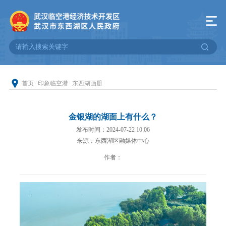
首页
-
印象临空港
-
东西湖画册
金银湖的湖面上有什么？
发布时间：2024-07-22 10:06
来源：东西湖区融媒体中心
作者：