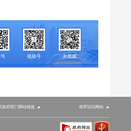
家号
视频号
央视频
区政府部门网站链接
推荐访问网站
科学技术部
工业和信息化部