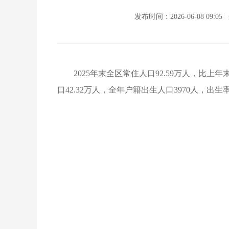
发布时间：2026-06-08 09:05
2025年末全区常住人口92.59万人，比上
口42.32万人，全年户籍出生人口3970人，出生率