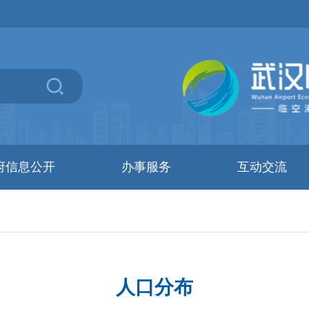
府信息公开
办事服务
互动交流
人口分布