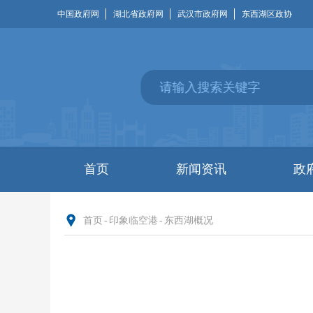
中国政府网
湖北省政府网
武汉市政府网
东西湖区政协
首页
新闻资讯
政
首页
-
印象临空港
-
东西湖概况