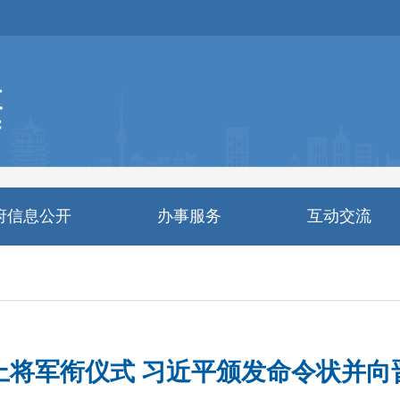
府信息公开
办事服务
互动交流
上将军衔仪式 习近平颁发命令状并向