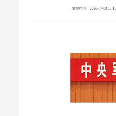
发布时间：2026-07-03 18:1