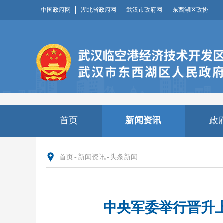
中国政府网
湖北省政府网
武汉市政府网
东西湖区政协
首页
新闻资讯
政
首页
-
新闻资讯
-
头条新闻
中央军委举行晋升