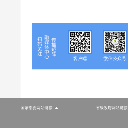
客户端
微信公众号
国家部委网站链接
省级政府网站链接
国家部委网站
省级政府网站
市