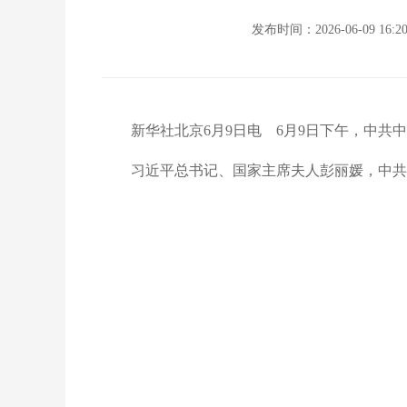
发布时间：2026-06-09 16:2
新华社北京6月9日电 6月9日下午，中
习近平总书记、国家主席夫人彭丽媛，中共