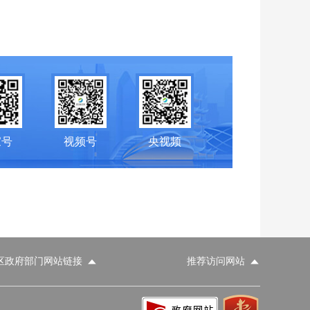
家号
视频号
央视频
区政府部门网站链接
推荐访问网站