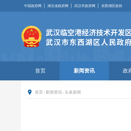
中国政府网
湖北省政府网
武汉市政府网
东西湖区政协
首页
新闻资讯
政
首页
-
新闻资讯
-
头条新闻