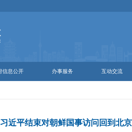
府信息公开
办事服务
互动交流
习近平结束对朝鲜国事访问回到北京