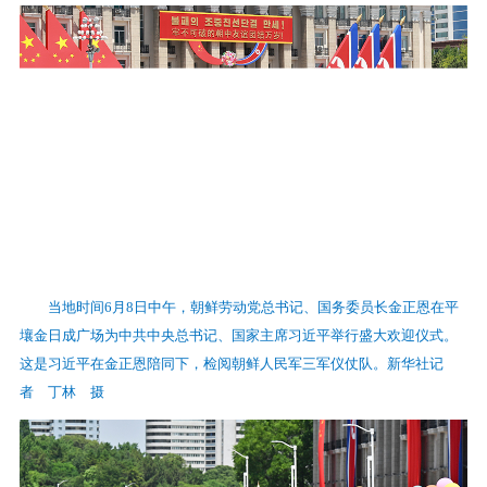
当地时间6月8日中午，朝鲜劳动党总书记、国务委员长金正恩在平
壤金日成广场为中共中央总书记、国家主席习近平举行盛大欢迎仪式。
这是习近平在金正恩陪同下，检阅朝鲜人民军三军仪仗队。新华社记
者 丁林 摄