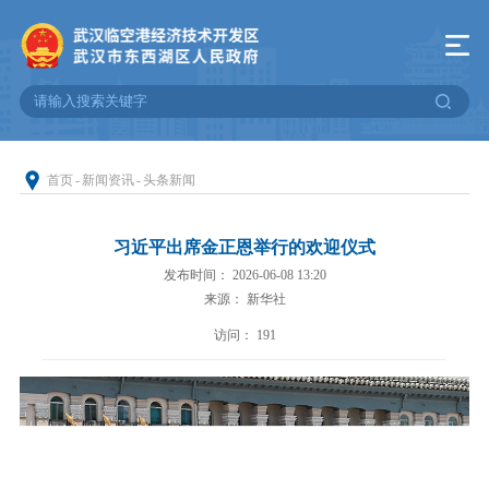
首页
-
新闻资讯
-
头条新闻
习近平出席金正恩举行的欢迎仪式
发布时间： 2026-06-08 13:20
来源： 新华社
访问：
191