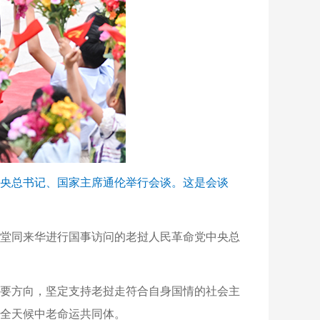
中央总书记、国家主席通伦举行会谈。这是会谈
会堂同来华进行国事访问的老挝人民革命党中央总
要方向，坚定支持老挝走符合自身国情的社会主
全天候中老命运共同体。