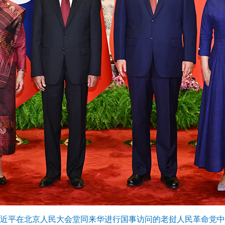
习近平在北京人民大会堂同来华进行国事访问的老挝人民革命党