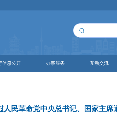
府信息公开
办事服务
互动交流
挝人民革命党中央总书记、国家主席