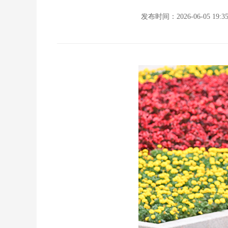
发布时间：2026-06-05 19:3