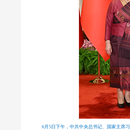
6月5日下午，中共中央总书记、国家主席