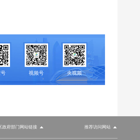
家号
视频号
央视频
区政府部门网站链接
推荐访问网站