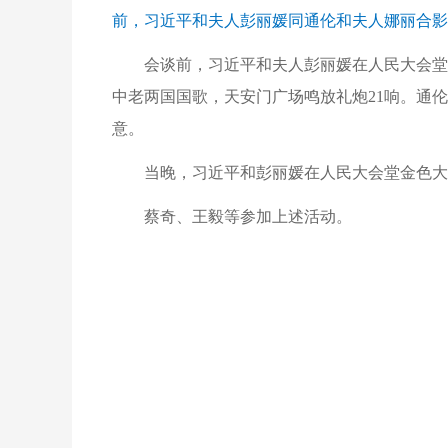
前，习近平和夫人彭丽媛同通伦和夫人娜丽合影
会谈前，习近平和夫人彭丽媛在人民大会堂
中老两国国歌，天安门广场鸣放礼炮21响。通
意。
当晚，习近平和彭丽媛在人民大会堂金色大
蔡奇、王毅等参加上述活动。