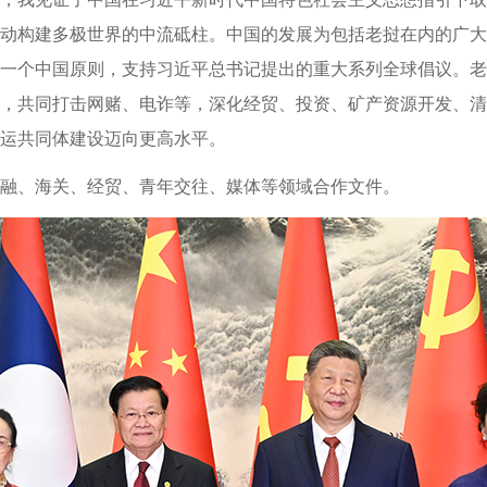
动构建多极世界的中流砥柱。中国的发展为包括老挝在内的广大
一个中国原则，支持习近平总书记提出的重大系列全球倡议。老
，共同打击网赌、电诈等，深化经贸、投资、矿产资源开发、清
运共同体建设迈向更高水平。
融、海关、经贸、青年交往、媒体等领域合作文件。