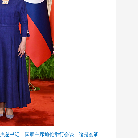
中央总书记、国家主席通伦举行会谈。这是会谈