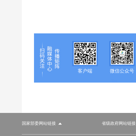
客户端
微信公众号
国家部委网站链接
省级政府网站链接
国家部委网站
省级政府网站
市