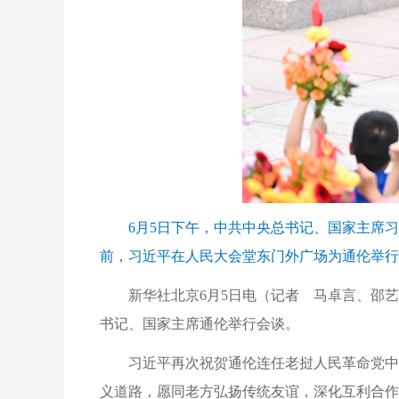
6月5日下午，中共中央总书记、国家主席
前，习近平在人民大会堂东门外广场为通伦举行
新华社北京6月5日电（记者 马卓言、邵
书记、国家主席通伦举行会谈。
习近平再次祝贺通伦连任老挝人民革命党中
义道路，愿同老方弘扬传统友谊，深化互利合作