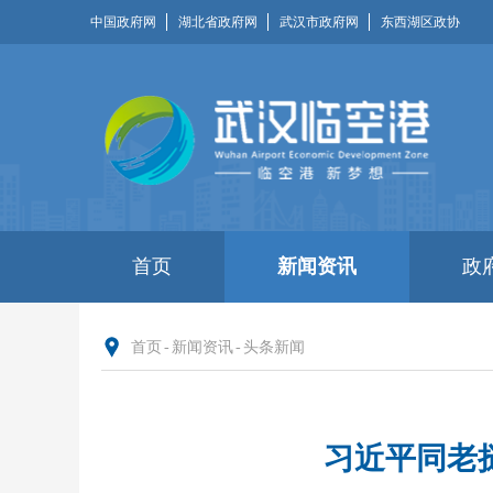
中国政府网
湖北省政府网
武汉市政府网
东西湖区政协
首页
新闻资讯
政
首页
-
新闻资讯
-
头条新闻
习近平同老