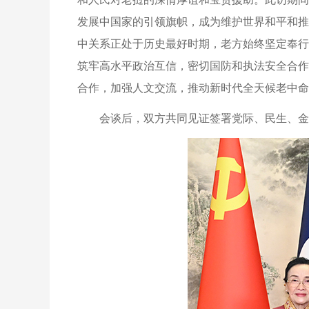
发展中国家的引领旗帜，成为维护世界和平和推
中关系正处于历史最好时期，老方始终坚定奉行
筑牢高水平政治互信，密切国防和执法安全合作
合作，加强人文交流，推动新时代全天候老中命
会谈后，双方共同见证签署党际、民生、金