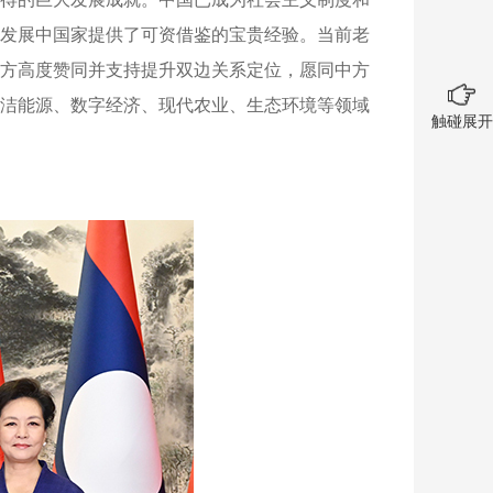
发展中国家提供了可资借鉴的宝贵经验。当前老
方高度赞同并支持提升双边关系定位，愿同中方
洁能源、数字经济、现代农业、生态环境等领域
触碰展开