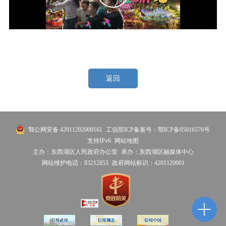
返回
鄂公网安备 42011202000161
工信部ICP备案号：鄂ICP备05016576号
支持IPv6
网站地图
主办：东西湖区人民政府办公室
承办：东西湖区融媒体中心
网站维护电话：83212853
政府网站标识：4201120001