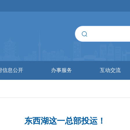
府信息公开
办事服务
互动交流
东西湖这一总部投运！