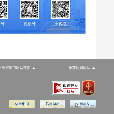
家号
视频号
央视频
区政府部门网站链接
推荐访问网站
科学技术部
工业和信息化部
财政部
人力资源和社会保障部