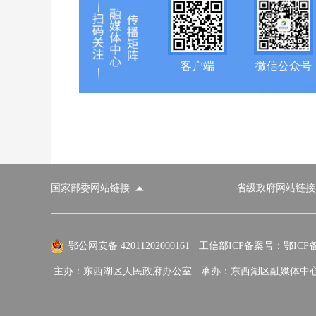
客户端
微信公众号
国家部委网站链接
省级政府网站链接
国家部委网站
省级政府网站
市
外交部
国防部
鄂公网安备 42011202000161
工信部ICP备案号：鄂ICP备0
主办：东西湖区人民政府办公室
承办：东西湖区融媒体中
国家民族事务委员会
公安部