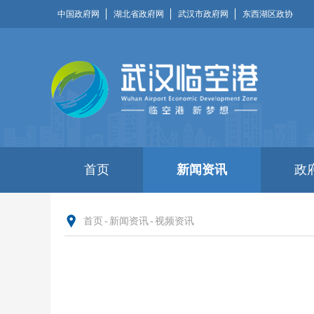
中国政府网
湖北省政府网
武汉市政府网
东西湖区政协
首页
新闻资讯
政
首页
-
新闻资讯
-
视频资讯