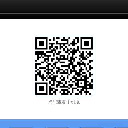
扫码查看手机版