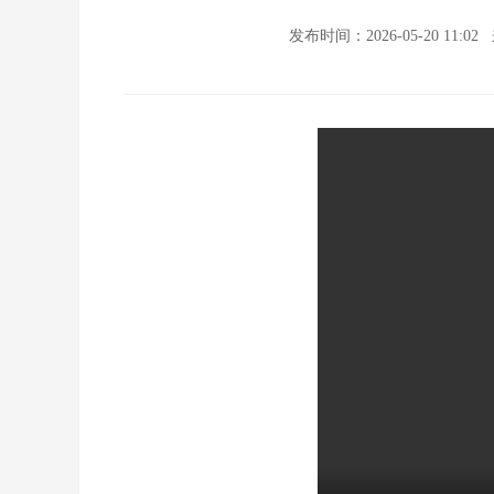
发布时间：2026-05-20 11:02