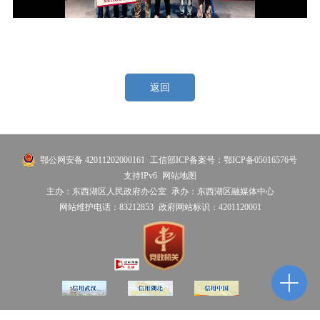
返回
鄂公网安备 42011202000161
工信部ICP备案号：鄂ICP备05016576号
支持IPv6
网站地图
主办：东西湖区人民政府办公室
承办：东西湖区融媒体中心
网站维护电话：83212853
政府网站标识：4201120001