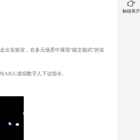
触碰展开
走出实验室，在多元场景中展现“能文能武”的实
AIGC虚拟数字人下达指令。