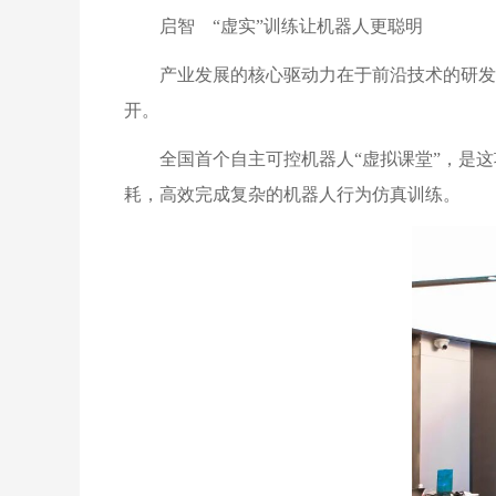
启智 “虚实”训练让机器人更聪明
产业发展的核心驱动力在于前沿技术的研发
开。
全国首个自主可控机器人“虚拟课堂”，是这项
耗，高效完成复杂的机器人行为仿真训练。