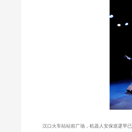
汉口火车站站前广场，机器人安保巡逻早已