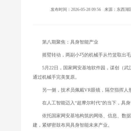
发布时间：2026-05-28 09:56
来源：东西湖
第八期聚焦：具身智能产业
摇臂转动，两副小巧的机械手从竹篮取出毛
5月22日，国家网安基地软件园，谋创（
通过机械手完美复原。
另一侧，技术员佩戴VR眼镜，隔空指挥人
在人工智能迈入“超摩尔时代”的当下，具身
依托国家网安基地构筑的网络、信息、数据
建，紧锣密鼓布局具身智能未来产业。