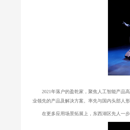
2021年落户的盈乾家，聚焦人工智能产
业领先的产品及解决方案。率先与国内头部人形
在更多应用场景拓展上，东西湖区先人一步