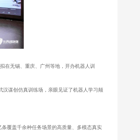
拟在无锡、重庆、广州等地，开办机器人训
在武汉谋创仿真训练场，亲眼见证了机器人学习颠
亿条覆盖千余种任务场景的高质量、多模态真实