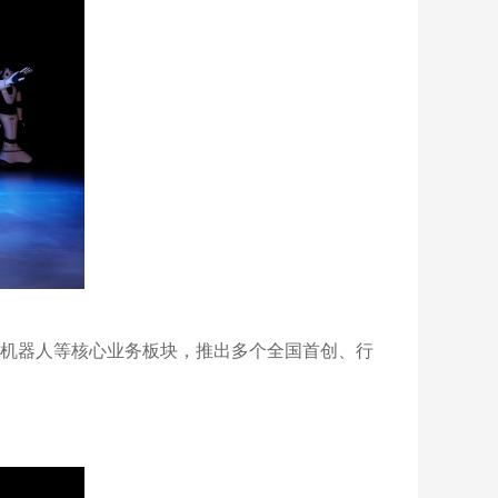
能机器人等核心业务板块，推出多个全国首创、行