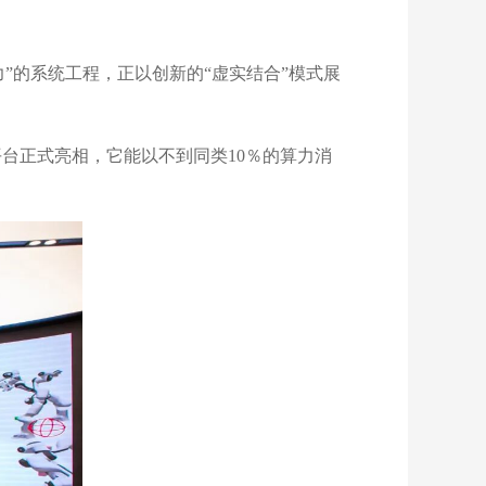
”的系统工程，正以创新的“虚实结合”模式展
b平台正式亮相，它能以不到同类10％的算力消