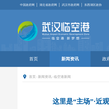
中国政府网
湖北省政府网
武汉市政府网
东西湖区政协
首页
新闻资讯
政
首页
-
新闻资讯
-
临空港新闻
这里是“主场”·近