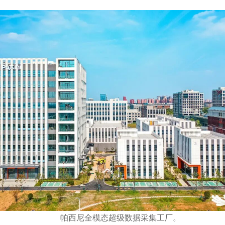
帕西尼全模态超级数据采集工厂。