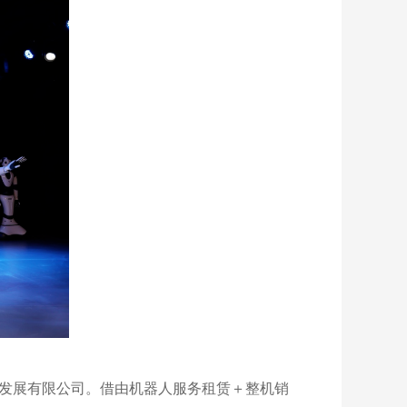
新发展有限公司。借由机器人服务租赁＋整机销