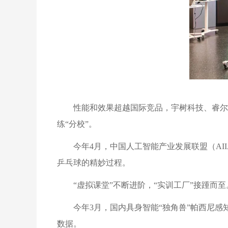
性能和效果超越国际竞品，宇树科技、睿尔
练“分校”。
今年4月，中国人工智能产业发展联盟（A
乒乓球的精妙过程。
“虚拟课堂”不断进阶，“实训工厂”接踵而至
今年3月，国内具身智能“独角兽”帕西尼
数据。