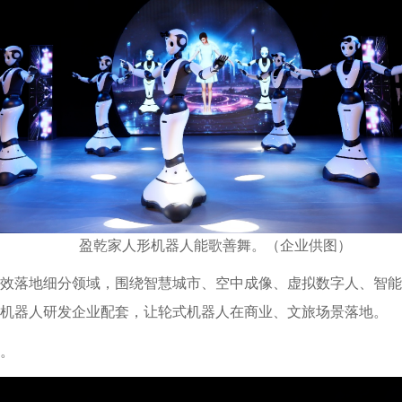
盈乾家人形机器人能歌善舞。（企业供图）
品高效落地细分领域，围绕智慧城市、空中成像、虚拟数字人、智
机器人研发企业配套，让轮式机器人在商业、文旅场景落地。
。