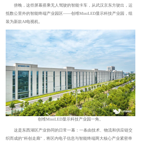
傍晚，这些屏幕搭乘无人驾驶的智能卡车，从武汉京东方驶出，运
抵数公里外的智能终端产业园区——创维MiniLED显示科技产业园，组
装为新款AI电视机。
创维MiniLED显示科技产业园一角。
这是东西湖区产业协同的日常一幕：一条由技术、物流和供应链交
织而成的“科创走廊”，将区内电子信息与智能终端两大核心产业紧密串