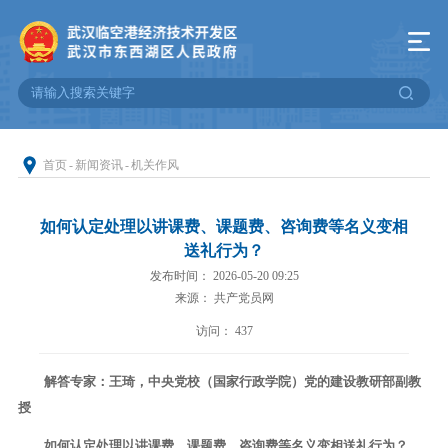
首页
-
新闻资讯
-
机关作风
如何认定处理以讲课费、课题费、咨询费等名义变相
送礼行为？
发布时间： 2026-05-20 09:25
来源： 共产党员网
访问：
437
解答专家：王琦，中央党校（国家行政学院）党的建设教研部副教
授
如何认定处理以讲课费、课题费、咨询费等名义变相送礼行为？