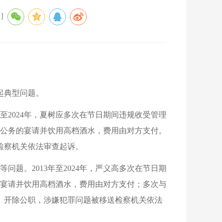
]
起典型问题。
至2024年，夏树应多次在节日期间违规收受管理
公务的宴请并饮用高档酒水，费用由对方支付。
检察机关依法审查起诉。
题。2013年至2024年，严义高多次在节日期
宴请并饮用高档酒水，费用由对方支付；多次与
籍、开除公职，涉嫌犯罪问题被移送检察机关依法