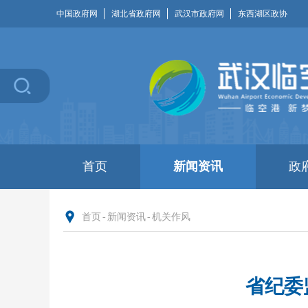
中国政府网
湖北省政府网
武汉市政府网
东西湖区政协
首页
新闻资讯
政
首页
-
新闻资讯
-
机关作风
省纪委