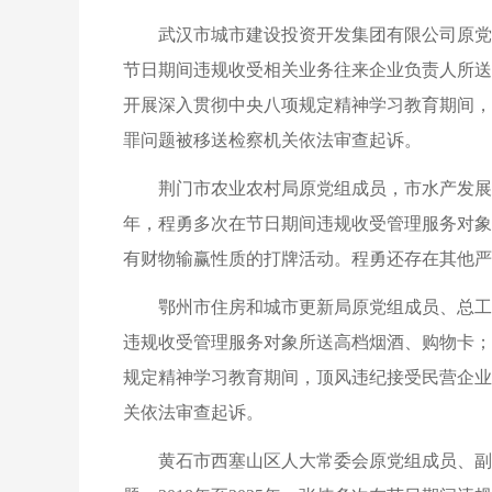
武汉市城市建设投资开发集团有限公司原党委
节日期间违规收受相关业务往来企业负责人所送
开展深入贯彻中央八项规定精神学习教育期间，
罪问题被移送检察机关依法审查起诉。
荆门市农业农村局原党组成员，市水产发展中
年，程勇多次在节日期间违规收受管理服务对象
有财物输赢性质的打牌活动。程勇还存在其他严
鄂州市住房和城市更新局原党组成员、总工程
违规收受管理服务对象所送高档烟酒、购物卡；
规定精神学习教育期间，顶风违纪接受民营企业
关依法审查起诉。
黄石市西塞山区人大常委会原党组成员、副