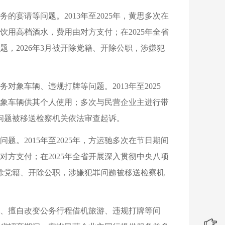
宴请等问题。2013年至2025年，黄思多次在
用高档酒水，费用由对方支付；在2025年全省
，2026年3月被开除党籍、开除公职，涉嫌犯
象车辆、违规打牌等问题。2013年至2025
象车辆供其个人使用；多次与民营企业主进行带
罪问题被移送检察机关依法审查起诉。
。2015年至2025年，方运驰多次在节日期间
方支付；在2025年全省开展深入贯彻中央八项
开除党籍、开除公职，涉嫌犯罪问题被移送检察机
、擅自改变公务行程借机旅游、违规打牌等问