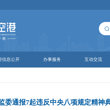
府信息公开
办事服务
互动交流
监委通报7起违反中央八项规定精神