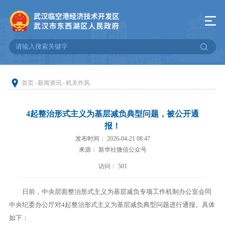
首页
-
新闻资讯
-
机关作风
4起整治形式主义为基层减负典型问题，被公开通
报！
发布时间： 2026-04-21 08:47
来源： 新华社微信公众号
访问：
501
日前，中央层面整治形式主义为基层减负专项工作机制办公室会同
中央纪委办公厅对4起整治形式主义为基层减负典型问题进行通报。具体
如下：