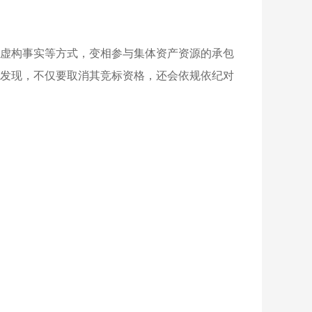
虚构事实等方式，变相参与集体资产资源的承包
发现，不仅要取消其竞标资格，还会依规依纪对