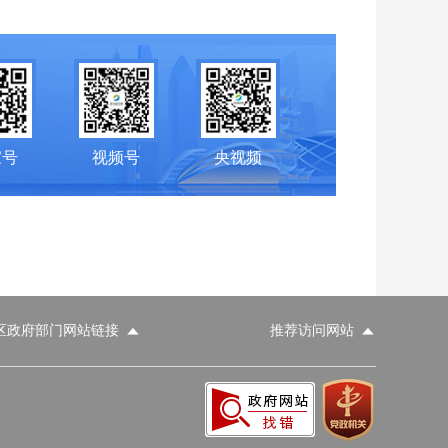
家号
视频号
央视频
区政府部门网站链接
推荐访问网站
科学技术部
工业和信息化部