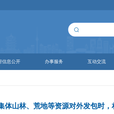
府信息公开
办事服务
互动交流
村集体山林、荒地等资源对外发包时