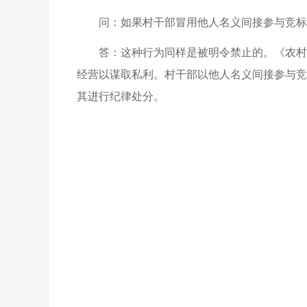
问：如果村干部冒用他人名义间接参与竞标
答：这种行为同样是被明令禁止的。《农村
经营以谋取私利。村干部以他人名义间接参与竞
其进行纪律处分。