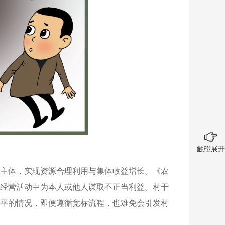
触碰展开
主体，实现资源合理利用与集体收益增长。《农
经营活动中为本人或他人谋取不正当利益。村干
平的情况，即便遵循竞标流程，也难免会引发村