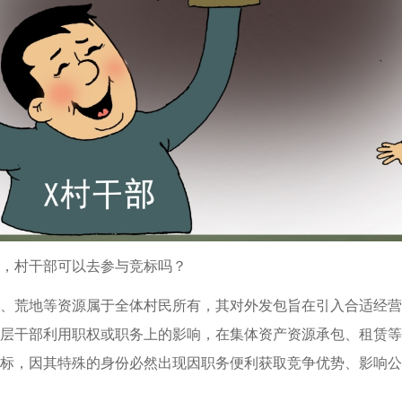
，村干部可以去参与竞标吗？
、荒地等资源属于全体村民所有，其对外发包旨在引入合适经营
层干部利用职权或职务上的影响，在集体资产资源承包、租赁等
标，因其特殊的身份必然出现因职务便利获取竞争优势、影响公