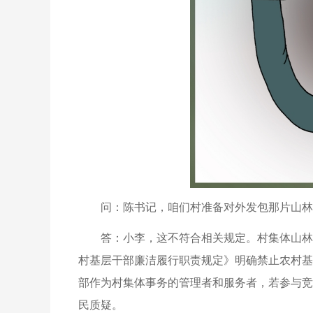
问：陈书记，咱们村准备对外发包那片山林
答：小李，这不符合相关规定。村集体山林
村基层干部廉洁履行职责规定》明确禁止农村基
部作为村集体事务的管理者和服务者，若参与竞
民质疑。