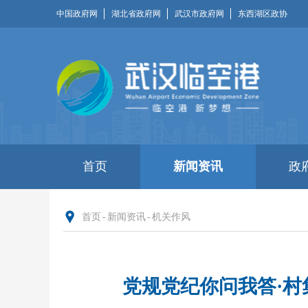
中国政府网
湖北省政府网
武汉市政府网
东西湖区政协
首页
新闻资讯
政
首页
-
新闻资讯
-
机关作风
党规党纪你问我答·​