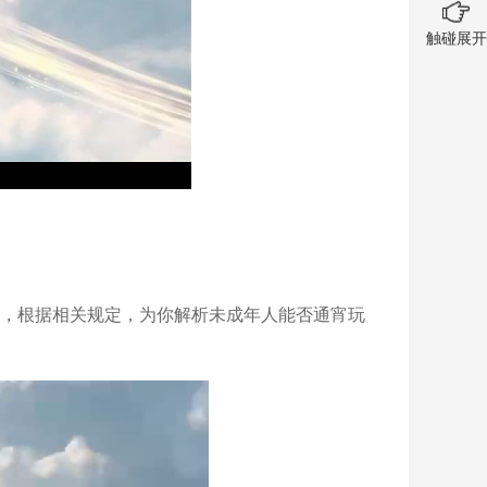
触碰展开
，根据相关规定，为你解析未成年人能否通宵玩