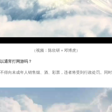
（视频：陈欣研＋邓博虎）
以通宵打网游吗？
不得向未成年人销售烟、酒、彩票，违者将受到行政处罚。同时