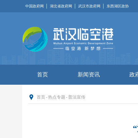
中国政府网
湖北省政府网
武汉市政府网
东西湖区政协
首页
新闻资讯
政
首页
-
热点专题
-
普法宣传