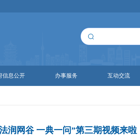
府信息公开
办事服务
互动交流
“法润网谷 一典一问”第三期视频来啦