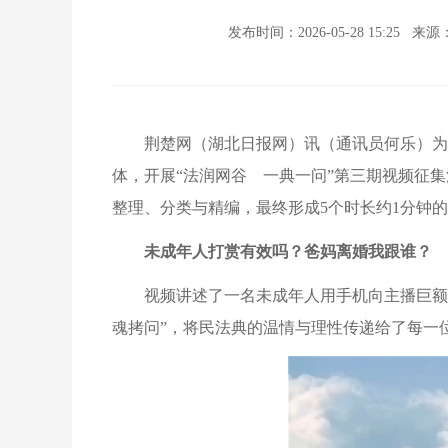
发布时间：2026-05-28 15:25
来源
荆楚网（湖北日报网）讯（通讯员何乐）为
体，开展“法润网谷 一典一问”第三期视频征
整理、分类与精编，最终形成5个时长约1分钟
未成年人打赏有效吗？爸妈离婚我跟谁？
视频讲述了一名未成年人用手机向主播巨额
魂拷问”，将民法典的温情与理性传递给了每一