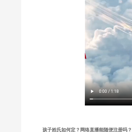
孩子姓氏如何定？网络直播能随便注册吗？