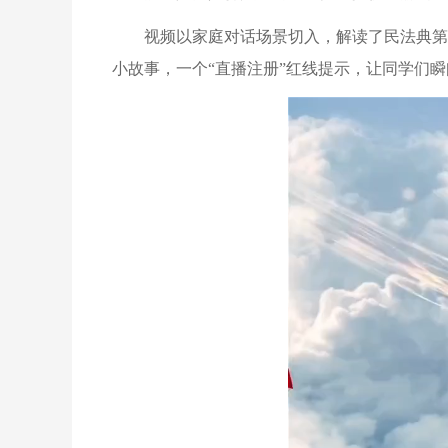
视频以家庭对话场景切入，解读了民法典第
小故事，一个“直播注册”红线提示，让同学们