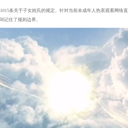
1015条关于子女姓氏的规定。针对当前未成年人热衷观看网络直
瞬间记住了规则边界。