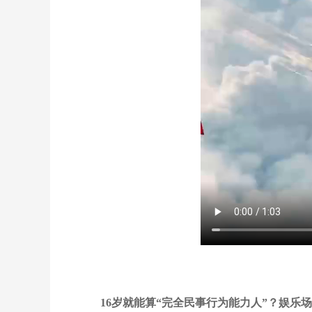
16岁就能算“完全民事行为能力人”？娱乐