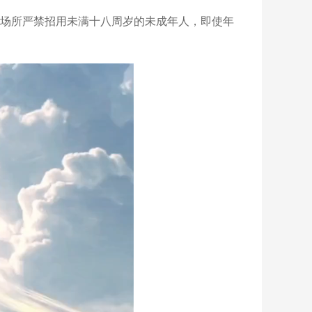
乐场所严禁招用未满十八周岁的未成年人，即使年