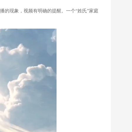
播的现象，视频有明确的提醒。一个“姓氏”家庭