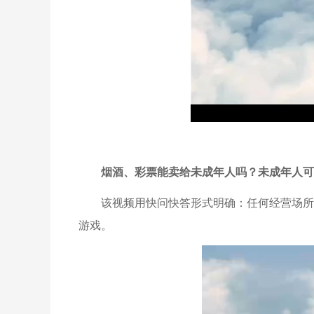
烟酒、彩票能卖给未成年人吗？未成年人可
该视频用快问快答形式明确：任何经营场所
游戏。