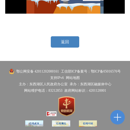
返回
鄂公网安备 42011202000161
工信部ICP备案号：鄂ICP备05016576号
支持IPv6
网站地图
主办：东西湖区人民政府办公室
承办：东西湖区融媒体中心
网站维护电话：83212853
政府网站标识：4201120001