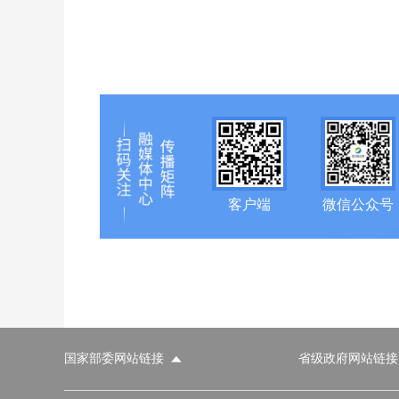
客户端
微信公众号
国家部委网站链接
省级政府网站链接
国家部委网站
省级政府网站
市