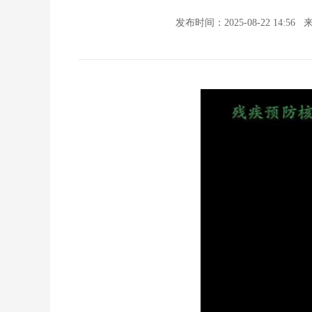
发布时间：2025-08-22 14:56