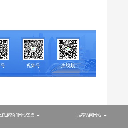
家号
视频号
央视频
区政府部门网站链接
推荐访问网站