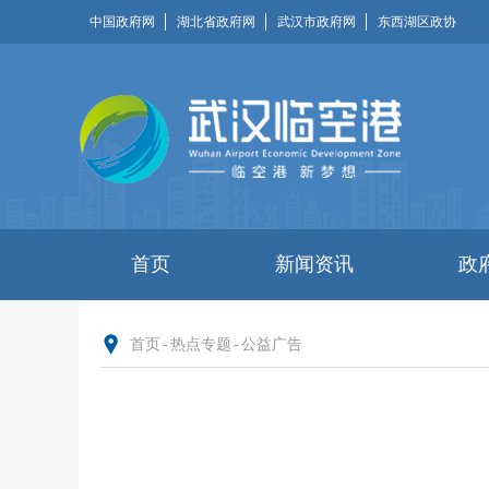
中国政府网
湖北省政府网
武汉市政府网
东西湖区政协
首页
新闻资讯
政
首页
-
热点专题
-
公益广告