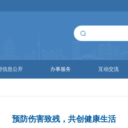
府信息公开
办事服务
互动交流
预防伤害致残，共创健康生活