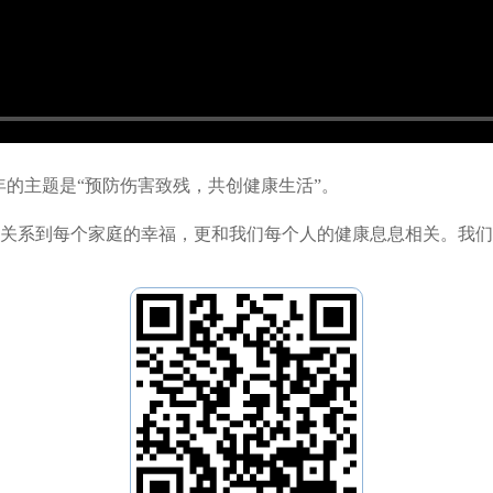
今年的主题是“预防伤害致残，共创健康生活”。
关系到每个家庭的幸福，更和我们每个人的健康息息相关。我们