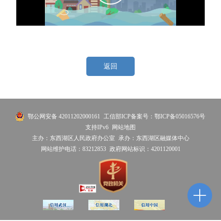
返回
鄂公网安备 42011202000161
工信部ICP备案号：鄂ICP备05016576号
支持IPv6
网站地图
主办：东西湖区人民政府办公室
承办：东西湖区融媒体中心
网站维护电话：83212853
政府网站标识：4201120001